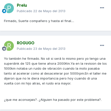
Prelu
Publicado
22 de Mayo del 2013
Firmado, Suerte compañero y hasta el final....
ROGUGO
Publicado
23 de Mayo del 2013
Yo también he firmado. No sé si será lo mismo pero yo tengo una
superdink de 125 que tiene ahora 2000Km.Ya en la revision de los
1000km notaba un ruido de vibración cuando la moto pasaba
tanto al acelerar como al desacelerar por 5000rpm.En el taller me
dijeron que no le diera importancia pero hoy cuando di una
vuelta con mi hijo atras, el ruido era mayor.
¿que me aconsejais?. ¿Alguien ha pasado por este problema?.