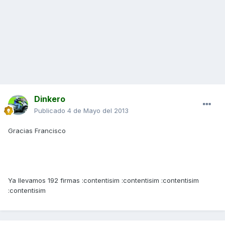
Dinkero
Publicado
4 de Mayo del 2013
Gracias Francisco
Ya llevamos 192 firmas :contentisim :contentisim :contentisim
:contentisim