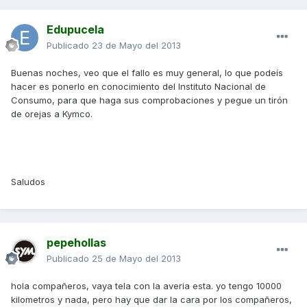
Edupucela
Publicado
23 de Mayo del 2013
Buenas noches, veo que el fallo es muy general, lo que podeís
hacer es ponerlo en conocimiento del Instituto Nacional de
Consumo, para que haga sus comprobaciones y pegue un tirón
de orejas a Kymco.
Saludos
pepehollas
Publicado
25 de Mayo del 2013
hola compañeros, vaya tela con la averia esta. yo tengo 10000
kilometros y nada, pero hay que dar la cara por los compañeros,