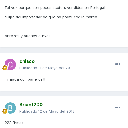
Tal vez porque son pocos scoters vendidos en Portugal
culpa del importador de que no promueve la marca
Abrazos y buenas curvas
chisco
Publicado
11 de Mayo del 2013
Firmada compañeros!!!
Briant200
Publicado
12 de Mayo del 2013
222 firmas