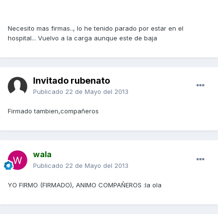
Necesito mas firmas.., lo he tenido parado por estar en el
hospital... Vuelvo a la carga aunque este de baja
Invitado rubenato
Publicado
22 de Mayo del 2013
Firmado tambien,compañeros
wala
Publicado
22 de Mayo del 2013
YO FIRMO (FIRMADO), ANIMO COMPAÑEROS :la ola