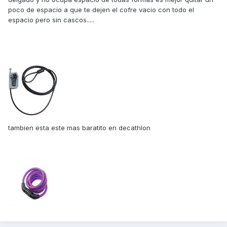
poco de espacio a que te dejen el cofre vacio con todo el
espacio pero sin cascos.....
tambien esta este mas baratito en decathlon