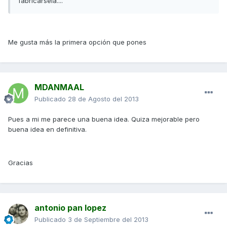
fabricarsela....
Me gusta más la primera opción que pones
MDANMAAL
Publicado
28 de Agosto del 2013
Pues a mi me parece una buena idea. Quiza mejorable pero
buena idea en definitiva.
Gracias
antonio pan lopez
Publicado
3 de Septiembre del 2013