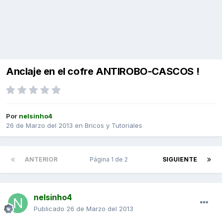
Anclaje en el cofre ANTIROBO-CASCOS !
Por
nelsinho4
26 de Marzo del 2013
en
Bricos y Tutoriales
ANTERIOR
Página 1 de 2
SIGUIENTE
nelsinho4
Publicado
26 de Marzo del 2013