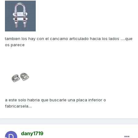
tambien los hay con el cancamo articulado hacia los lados .....que
os parece
a este solo habria que buscarle una placa inferior o
fabricarsela....
dany1719