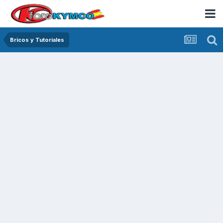
Bricos y Tutoriales