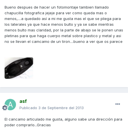
Bueno despues de hacer un fotomontaje tambien llamado
chapucilla fotografica jejeje para ver como queda mas o
menos,....a quedado así a mi me gusta mas el que se pliega para
los laterales ya que hace menos bulto y ya se sabe mientras
menos bulto mas claridad, por la parte de abajo se le ponen unas
pletinas para que haga cuerpo metal sobre plastico y metal y asi
no se llevan el camcamo de un tiron....bueno a ver que os parece
asf
Publicado
3 de Septiembre del 2013
El cancamo articulado me gusta, alguno sabe una dirección para
poder comprarlo...Gracias