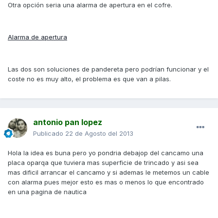
Otra opción seria una alarma de apertura en el cofre.
Alarma de apertura
Las dos son soluciones de pandereta pero podrían funcionar y el
coste no es muy alto, el problema es que van a pilas.
antonio pan lopez
Publicado
22 de Agosto del 2013
Hola la idea es buna pero yo pondria debajop del cancamo una
placa oparqa que tuviera mas superficie de trincado y asi sea
mas dificil arrancar el cancamo y si ademas le metemos un cable
con alarma pues mejor esto es mas o menos lo que encontrado
en una pagina de nautica