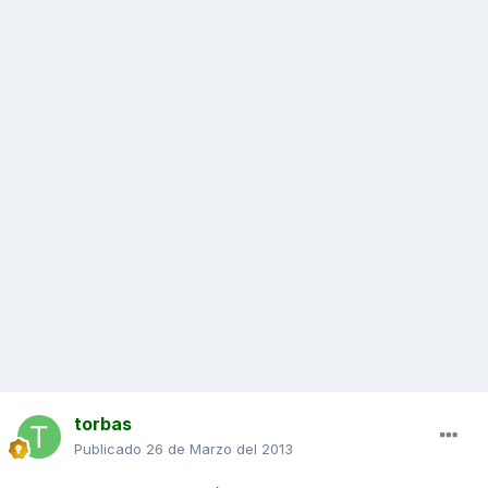
torbas
Publicado
26 de Marzo del 2013