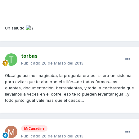
Un saludo
torbas
Publicado
26 de Marzo del 2013
Ok...algo así me imaginaba, la pregunta era por si era un sistema
para evitar que te abrieran el sillón....de todas formas...los
guantes, documentación, herramientas, y toda la cacharrería que
llevamos a veces en el cofre, eso te lo pueden levantar igual...y
todo junto igual vale más que el casco....
MrCarradine
Publicado
26 de Marzo del 2013