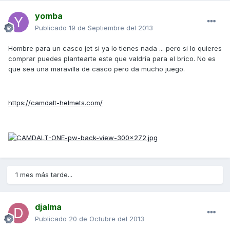
yomba
Publicado
19 de Septiembre del 2013
Hombre para un casco jet si ya lo tienes nada ... pero si lo quieres
comprar puedes plantearte este que valdría para el brico. No es
que sea una maravilla de casco pero da mucho juego.
https://camdalt-helmets.com/
1 mes más tarde...
djalma
Publicado
20 de Octubre del 2013