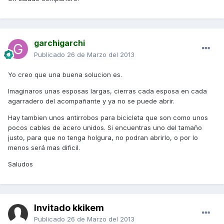
garchigarchi
Publicado
26 de Marzo del 2013
Yo creo que una buena solucion es.
Imaginaros unas esposas largas, cierras cada esposa en cada
agarradero del acompañante y ya no se puede abrir.
Hay tambien unos antirrobos para bicicleta que son como unos
pocos cables de acero unidos. Si encuentras uno del tamaño
justo, para que no tenga holgura, no podran abrirlo, o por lo
menos será mas dificil.
Saludos
Invitado kkikem
Publicado
26 de Marzo del 2013