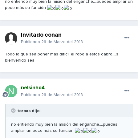
no entiendo muy bien la misión del enganche....puedes ampliar un
poco más su función
Invitado conan
Publicado
26 de Marzo del 2013
Todo lo que sea poner mas dificil el robo a estos cabro....s
bienvenido sea
nelsinho4
Publicado
26 de Marzo del 2013
torbas dijo:
no entiendo muy bien la misión del enganche....puedes
ampliar un poco más su función