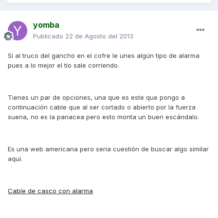
yomba
Publicado
22 de Agosto del 2013
Si al truco del gancho en el cofre le unes algún tipo de alarma
pues a lo mejor el tío sale corriendo.
Tienes un par de opciones, una que es este que pongo a
continuación cable que al ser cortado o abierto por la fuerza
suena, no es la panacea pero esto monta un buen escándalo.
Es una web americana pero seria cuestión de buscar algo similar
aquí.
Cable de casco con alarma