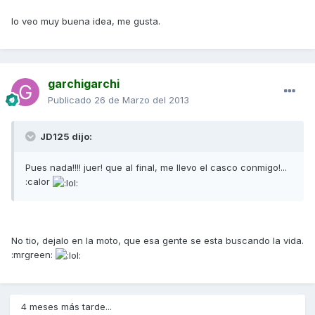
lo veo muy buena idea, me gusta.
garchigarchi
Publicado
26 de Marzo del 2013
JD125 dijo:
Pues nada!!!! juer! que al final, me llevo el casco conmigo!...
:calor
No tio, dejalo en la moto, que esa gente se esta buscando la vida.
:mrgreen:
4 meses más tarde...