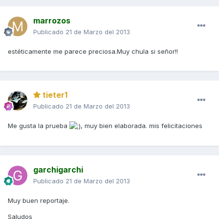
marrozos
Publicado
21 de Marzo del 2013
estéticamente me parece preciosa.Muy chula si señor!!
tieter1
Publicado
21 de Marzo del 2013
Me gusta la prueba
, muy bien elaborada. mis felicitaciones
garchigarchi
Publicado
21 de Marzo del 2013
Muy buen reportaje.
Saludos