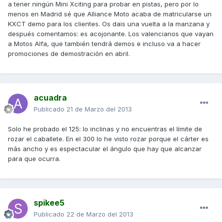
a tener ningún Mini Xciting para probar en pistas, pero por lo
menos en Madrid sé que Alliance Moto acaba de matricularse un
KXCT demo para los clientes. Os dais una vuelta a la manzana y
después comentamos: es acojonante. Los valencianos que vayan
a Motos Alfa, que también tendrá demos e incluso va a hacer
promociones de demostración en abril.
acuadra
Publicado
21 de Marzo del 2013
Solo he probado el 125: lo inclinas y no encuentras el límite de
rozar el caballete. En el 300 lo he visto rozar porque el cárter es
más ancho y es espectacular el ángulo que hay que alcanzar
para que ocurra.
spikee5
Publicado
22 de Marzo del 2013