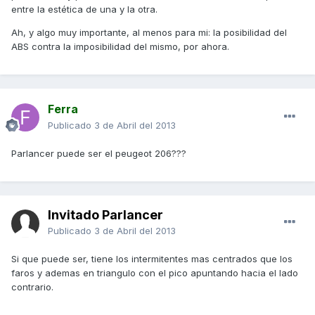
entre la estética de una y la otra.
Ah, y algo muy importante, al menos para mi: la posibilidad del
ABS contra la imposibilidad del mismo, por ahora.
Ferra
Publicado
3 de Abril del 2013
Parlancer puede ser el peugeot 206???
Invitado Parlancer
Publicado
3 de Abril del 2013
Si que puede ser, tiene los intermitentes mas centrados que los
faros y ademas en triangulo con el pico apuntando hacia el lado
contrario.