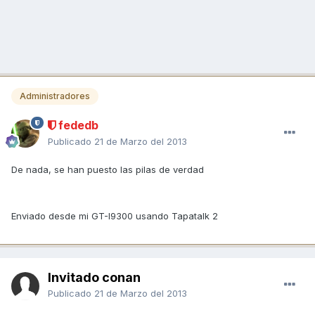
Administradores
fededb
Publicado
21 de Marzo del 2013
De nada, se han puesto las pilas de verdad
Enviado desde mi GT-I9300 usando Tapatalk 2
Invitado conan
Publicado
21 de Marzo del 2013