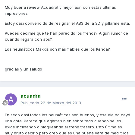
Muy buena review Acuadra! y mejor aún con estas últimas
impresiones.
Estoy casi convencido de resignar el ABS de la SD y pillarme esta.
Puedes decirme qué te han parecido los frenos? Algún rumor de
cuándo llegará con abs?
Los neumáticos Maxxis son más fiables que los Kenda?
gracias y un saludo
acuadra
Publicado
22 de Marzo del 2013
En seco casi todos los neumáticos son buenos, y ese día no cayó
una gota. Parece que agarran bien sobre todo cuando se les
exige inclinando o bloqueando el freno trasero. Esto último es
muy bruto decirlo pero creo que es una buena vara de medir: los