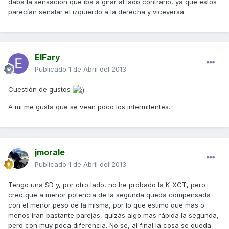
daba la sensación que iba a girar al lado contrario, ya que estos
parecían señalar el izquierdo a la derecha y viceversa.
ElFary
Publicado
1 de Abril del 2013
Cuestión de gustos
A mi me gusta que se vean poco los intermitentes.
jmorale
Publicado
1 de Abril del 2013
Tengo una SD y, por otro lado, no he probado la K-XCT, pero
creo que a menor potencia de la segunda queda compensada
con el menor peso de la misma, por lo que estimo que mas o
menos iran bastante parejas, quizás algo mas rápida la segunda,
pero con muy poca diferencia. No se, al final la cosa se queda