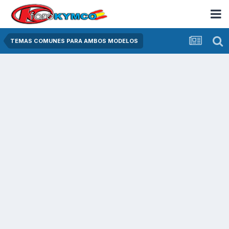
TEMAS COMUNES PARA AMBOS MODELOS