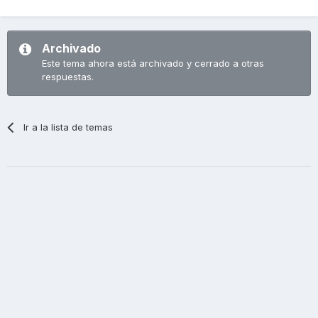
Archivado
Este tema ahora está archivado y cerrado a otras
respuestas.
Ir a la lista de temas