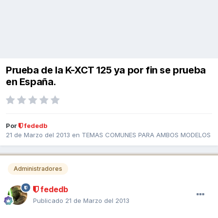
Prueba de la K-XCT 125 ya por fin se prueba
en España.
Por
fededb
21 de Marzo del 2013
en
TEMAS COMUNES PARA AMBOS MODELOS
Administradores
fededb
Publicado
21 de Marzo del 2013