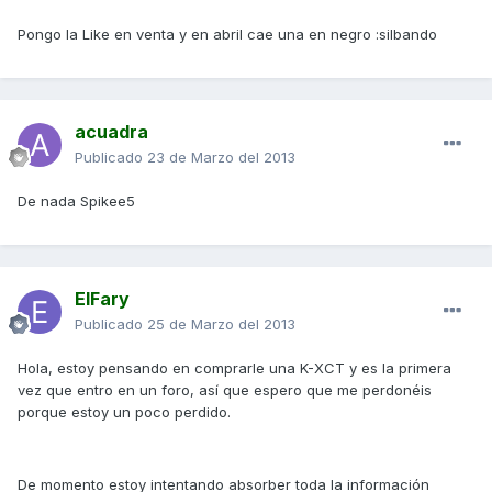
Pongo la Like en venta y en abril cae una en negro :silbando
acuadra
Publicado
23 de Marzo del 2013
De nada Spikee5
ElFary
Publicado
25 de Marzo del 2013
Hola, estoy pensando en comprarle una K-XCT y es la primera
vez que entro en un foro, así que espero que me perdonéis
porque estoy un poco perdido.
De momento estoy intentando absorber toda la información