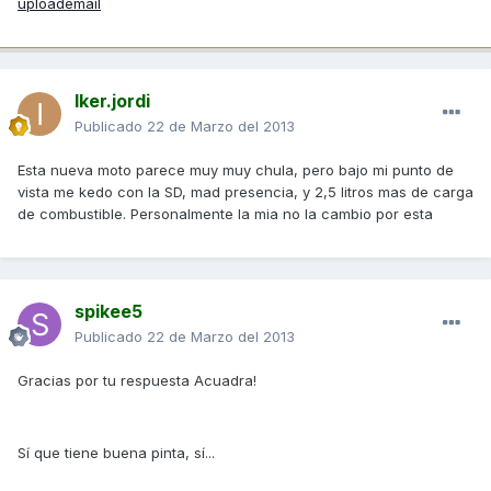
uploademail
Iker.jordi
Publicado
22 de Marzo del 2013
Esta nueva moto parece muy muy chula, pero bajo mi punto de
vista me kedo con la SD, mad presencia, y 2,5 litros mas de carga
de combustible. Personalmente la mia no la cambio por esta
spikee5
Publicado
22 de Marzo del 2013
Gracias por tu respuesta Acuadra!
Sí que tiene buena pinta, sí...