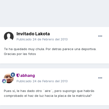
Invitado Lakota
Publicado
24 de Febrero del 2013
Te ha quedado muy chula. Por detras parece una deportiva.
Gracias por las fotos
abhang
Publicado
24 de Febrero del 2013
Pues sí, le has dado otro ¨aire¨, pero supongo que habrás
comprobado el haz de luz hacia la placa de la matrícula?