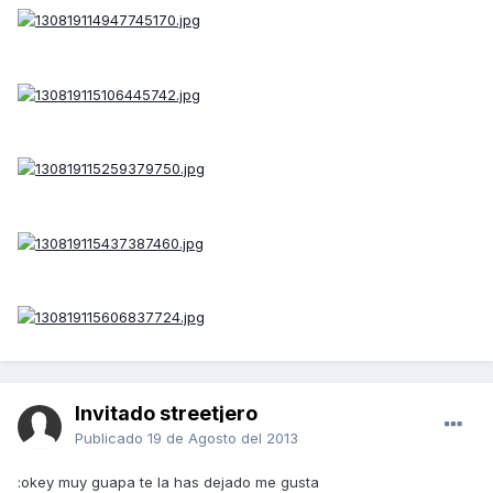
Invitado streetjero
Publicado
19 de Agosto del 2013
:okey muy guapa te la has dejado me gusta