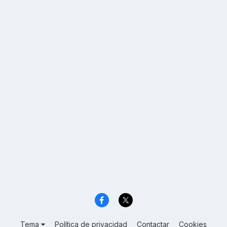
Tema
Política de privacidad
Contactar
Cookies