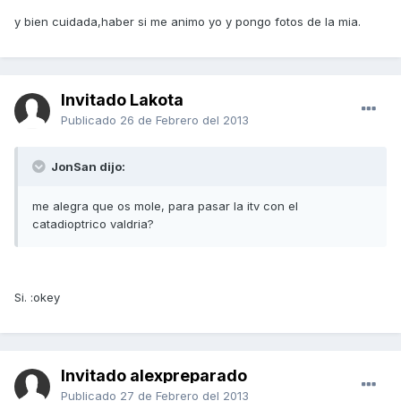
y bien cuidada,haber si me animo yo y pongo fotos de la mia.
Invitado Lakota
Publicado
26 de Febrero del 2013
JonSan dijo:
me alegra que os mole, para pasar la itv con el
catadioptrico valdria?
Si. :okey
Invitado alexpreparado
Publicado
27 de Febrero del 2013