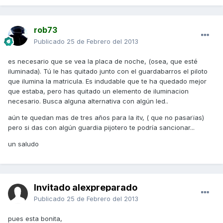
rob73
Publicado
25 de Febrero del 2013
es necesario que se vea la placa de noche, (osea, que esté
iluminada). Tú le has quitado junto con el guardabarros el piloto
que ilumina la matricula. Es indudable que te ha quedado mejor
que estaba, pero has quitado un elemento de iluminacion
necesario. Busca alguna alternativa con algún led..
aún te quedan mas de tres años para la itv, ( que no pasarïas)
pero si das con algún guardia pijotero te podría sancionar...
un saludo
Invitado alexpreparado
Publicado
25 de Febrero del 2013
pues esta bonita,