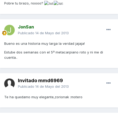
Pobre tu brazo, noooo?
JonSan
Publicado
14 de Mayo del 2013
Bueno es una historia muy larga la verdad jajaja!
Estube dos semanas con el 5º metacarpiano roto y ni me di
cuenta..
Invitado mmd6969
Publicado
14 de Mayo del 2013
Te ha quedamo muy elegante,zorionak :motero