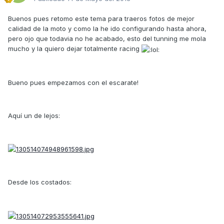
Buenos pues retomo este tema para traeros fotos de mejor
calidad de la moto y como la he ido configurando hasta ahora,
pero ojo que todavia no he acabado, esto del tunning me mola
mucho y la quiero dejar totalmente racing
Bueno pues empezamos con el escarate!
Aquí un de lejos:
Desde los costados: