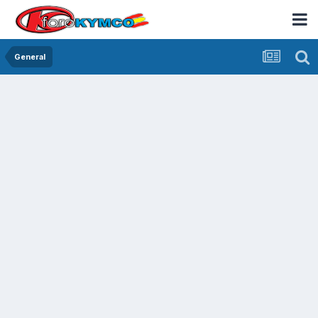
General