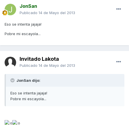
JonSan
Publicado
14 de Mayo del 2013
Eso se intenta jajaja!
Pobre mi escayola...
Invitado Lakota
Publicado
14 de Mayo del 2013
JonSan dijo:
Eso se intenta jajaja!
Pobre mi escayola...