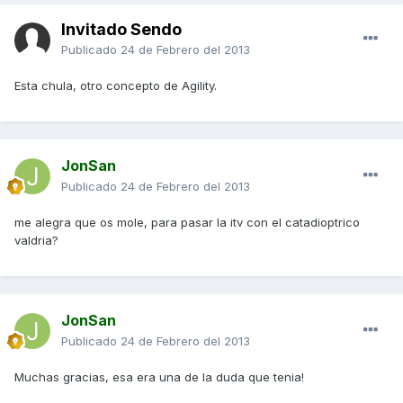
Invitado Sendo
Publicado
24 de Febrero del 2013
Esta chula, otro concepto de Agility.
JonSan
Publicado
24 de Febrero del 2013
me alegra que os mole, para pasar la itv con el catadioptrico
valdria?
JonSan
Publicado
24 de Febrero del 2013
Muchas gracias, esa era una de la duda que tenia!