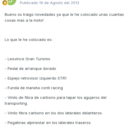
Publicado
19 de Agosto del 2013
Bueno os traigo novedades ya que le he colocado unas cuantas
cosas mas a la moto!
Lo que le he colocado es:
- Leovince Gran Turismo
- Pedal de arranque dorado
- Espejo retrovisor izquierdo STR1
- Funda de maneta conti racing
- Vinilo de fibra de carbono para tapar los agujeros del
transporting.
- Vinilo fibra carbono en los dos laterales delanteros.
- Pegatinas alpinestar en los laterales traseros.