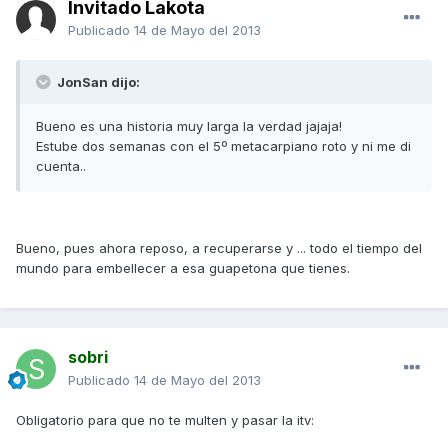
Invitado Lakota
Publicado
14 de Mayo del 2013
JonSan dijo:
Bueno es una historia muy larga la verdad jajaja!
Estube dos semanas con el 5º metacarpiano roto y ni me di
cuenta..
Bueno, pues ahora reposo, a recuperarse y ... todo el tiempo del
mundo para embellecer a esa guapetona que tienes.
sobri
Publicado
14 de Mayo del 2013
Obligatorio para que no te multen y pasar la itv: