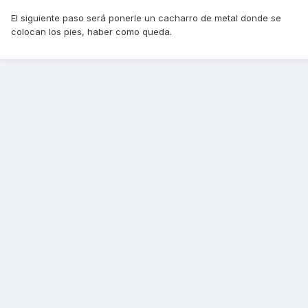
El siguiente paso será ponerle un cacharro de metal donde se
colocan los pies, haber como queda.