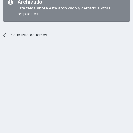
Archivado
Este tema ahora está archivado y cerrado a otras
respuestas.
Ir a la lista de temas