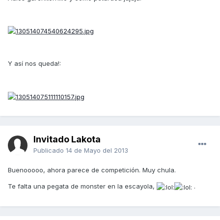
Y así nos queda!:
Invitado Lakota
Publicado
14 de Mayo del 2013
Buenooooo, ahora parece de competición. Muy chula.
Te falta una pegata de monster en la escayola,
.