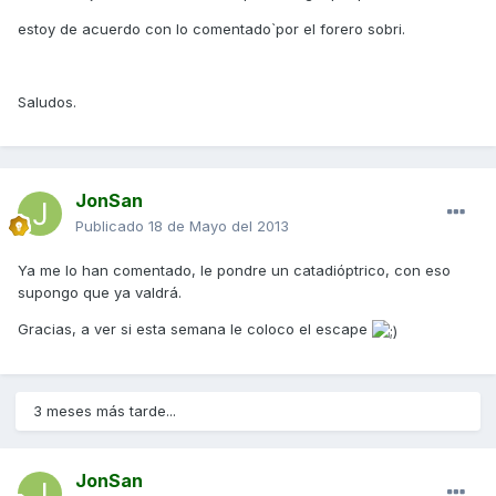
estoy de acuerdo con lo comentado`por el forero sobri.
Saludos.
JonSan
Publicado
18 de Mayo del 2013
Ya me lo han comentado, le pondre un catadióptrico, con eso
supongo que ya valdrá.
Gracias, a ver si esta semana le coloco el escape
3 meses más tarde...
JonSan