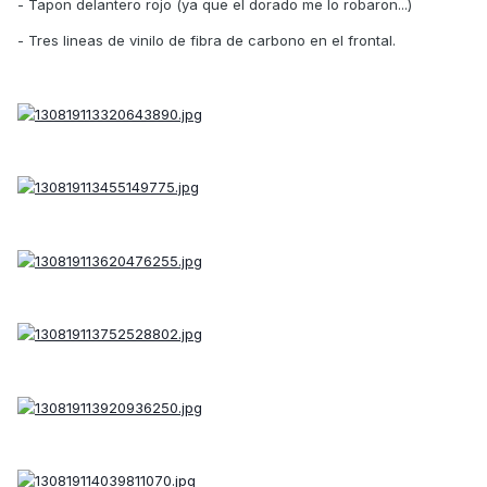
- Tapon delantero rojo (ya que el dorado me lo robaron...)
- Tres lineas de vinilo de fibra de carbono en el frontal.