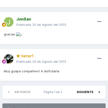
JonSan
Publicado
20 de Agosto del 2013
gracias
tieter1
Publicado
20 de Agosto del 2013
Muy guapa compañero! A disfrutarla
ANTERIOR
Página 1 de 2
SIGUIENTE