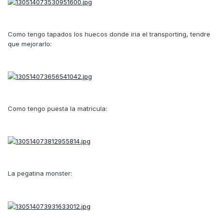
Como tengo tapados los huecos donde iria el transporting, tendre
que mejorarlo:
Como tengo puesta la matricula:
La pegatina monster: