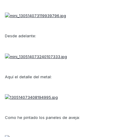
Desde adelante:
Aquí el detalle del metal:
Como he pintado los paneles de aveja: