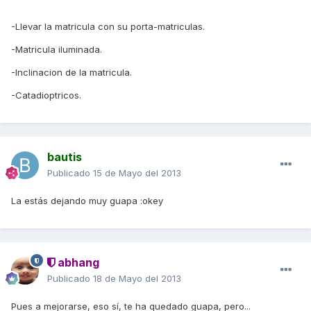
-Llevar la matricula con su porta-matriculas.
-Matricula iluminada.
-Inclinacion de la matricula.
-Catadioptricos.
bautis
Publicado
15 de Mayo del 2013
La estás dejando muy guapa :okey
abhang
Publicado
18 de Mayo del 2013
Pues a mejorarse, eso sí, te ha quedado guapa, pero...