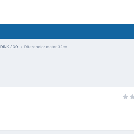
 DINK 300
Diferenciar motor 32cv