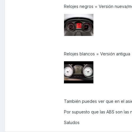
Relojes negros = Versión nueva/m
Relojes blancos = Versión antigua
También puedes ver que en el asien
Por supuesto que las ABS son las 
Saludos