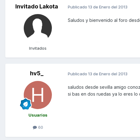
Invitado Lakota
Publicado
13 de Enero del 2013
Saludos y bienvenido al foro desd
Invitados
hv5_
Publicado
13 de Enero del 2013
saludos desde sevilla amigo conoz
si bas en dos ruedas ya lo eres l
Usuarios
60