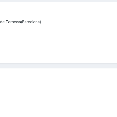
de Terrassa(Barcelona).