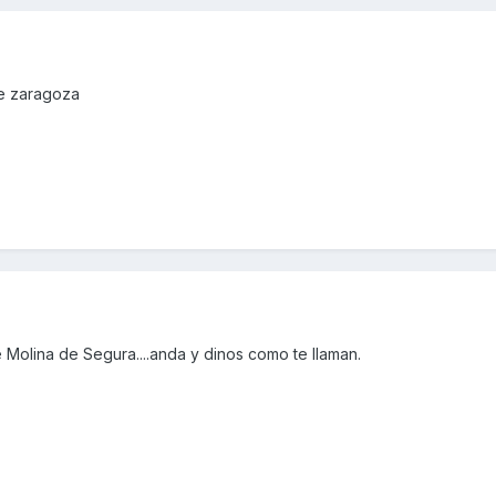
de zaragoza
Molina de Segura....anda y dinos como te llaman.