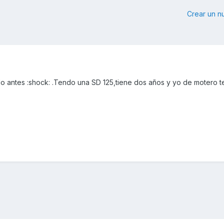
Crear un 
 antes :shock: .Tendo una SD 125,tiene dos años y yo de motero 