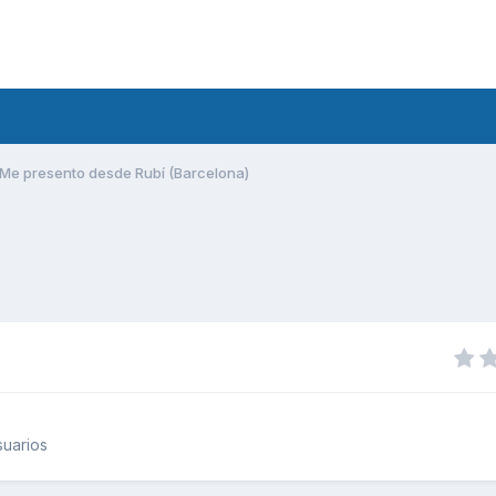
Me presento desde Rubí (Barcelona)
uarios