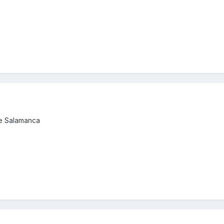
de Salamanca