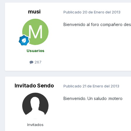
musi
Publicado
20 de Enero del 2013
Bienvenido al foro compañero des
Usuarios
267
Invitado Sendo
Publicado
21 de Enero del 2013
Bienvenido. Un saludo :motero
Invitados