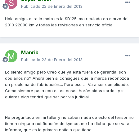
Publicado
22 de Enero del 2013
Hola amigo, mira la moto es la SD125i matriculada en marzo del
2010 22000 km y todas las revisiones en servicio oficial
Manrik
Publicado
23 de Enero del 2013
Lo siento amigo pero Creo que ya esta fuera de garantía, son
dos años no? Ahora bien si consigues que la marca reconozca
un problema de fabricación.... Pero eso .... Va a ser complicado.
Como siempre pasa con estas cosas harán oídos sordos y si
quieres algo tendrá que ser por vía judicial
He preguntado en mi taller y no saben nada de esto del tensor no
tienen ninguna notificación de kymco, me ha dicho que se va a
informar, que es la primera noticia que tiene