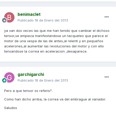
benimaclet
Publicado
18 de Enero del 2013
ya van dos veces las que me han tenido que cambiar el dichoso
tensor,se empieza manifestandose un tacqueteo que parece el
motor de una vespa de las de antes,al relenti y en pequeños
acelerones,al aumentar las revoluciones del motor y con ello
tensandose la correa en aceleracion ,desaparece.
garchigarchi
Publicado
18 de Enero del 2013
Pero a que tensor os referis?.
Como han dicho arriba, la correa va del embrague al variador.
Saludos