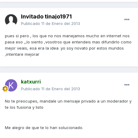
Invitado tinajo1971
Publicado
11 de Enero del 2013
pues si pero , los que no nos manejamos mucho en internet nos
pasa eso ,,lo siento ,vosotros que entendeis mas difundirlo como
mejor veais, esa era la idea .yo soy novato por estos mundos
,intentare mejorar
katxurri
Publicado
11 de Enero del 2013
No te preocupes, mandale un mensaje privado a un moderador y
te los fusiona y listo
Me alegro de que te lo han solucionado.