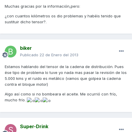
Muchas gracias por la información,pero:
¿con cuantos kilómetros os dio problemas y habéis tenido que
sustituir dicho tensor?.
biker
Publicado
22 de Enero del 2013
Estamos hablando del tensor de la cadena de distribución. Pues
ése tipo de problema lo tuve yo nada mas pasar la revisión de los
5.000 kms y el ruido es metálico (vamos que golpea la cadena
contra el bloque motor)
Algo así como si no bombeara el aceite. Me ocurrió con frío,
mucho frío.
Super-Drink