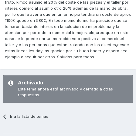
fruto, kimco asumio el 20% del coste de las piezas y el taller por
interes comercial asumio otro 20% ademas de la mano de obra,
por lo que la averia que en un principio tendria un coste de aprox
1100€ quedo en 580€, En todo momento me ha parecido que se
tomaron bastante interes en la solucion de mi problema y la
atencion por parte de la comercial inmejorable,creo que en este
caso se le puede dar un merecido voto positivo al comercio,al
taller y a las personas que estan tratando con los clientes,desde
estas lineas les doy las gracias por su buen hacer y espero sea
ejemplo a seguir por otros. Saludos para todos
Archivado
Este tema ahora está archivado y cerrado a otras
respuestas.
Ir a la lista de temas