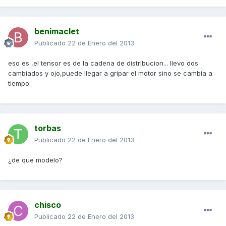
benimaclet
Publicado
22 de Enero del 2013
eso es ,el tensor es de la cadena de distribucion... llevo dos
cambiados y ojo,puede llegar a gripar el motor sino se cambia a
tiempo.
torbas
Publicado
22 de Enero del 2013
¿de que modelo?
chisco
Publicado
22 de Enero del 2013