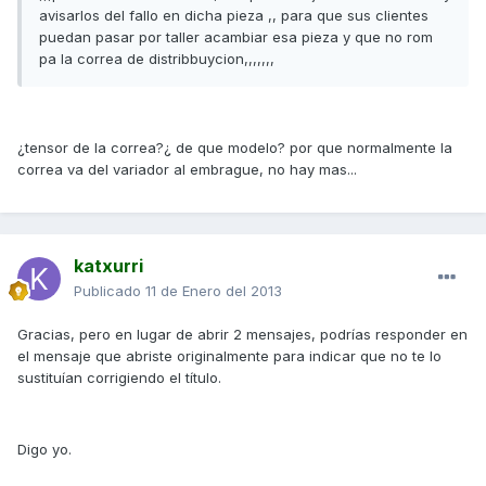
avisarlos del fallo en dicha pieza ,, para que sus clientes
puedan pasar por taller acambiar esa pieza y que no rom
pa la correa de distribbuycion,,,,,,,
¿tensor de la correa?¿ de que modelo? por que normalmente la
correa va del variador al embrague, no hay mas...
katxurri
Publicado
11 de Enero del 2013
Gracias, pero en lugar de abrir 2 mensajes, podrías responder en
el mensaje que abriste originalmente para indicar que no te lo
sustituían corrigiendo el título.
Digo yo.