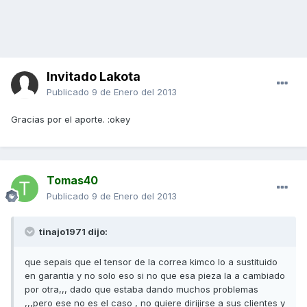
Invitado Lakota
Publicado
9 de Enero del 2013
Gracias por el aporte. :okey
Tomas40
Publicado
9 de Enero del 2013
tinajo1971 dijo:
que sepais que el tensor de la correa kimco lo a sustituido
en garantia y no solo eso si no que esa pieza la a cambiado
por otra,,, dado que estaba dando muchos problemas
,,,pero ese no es el caso , no quiere dirijirse a sus clientes y