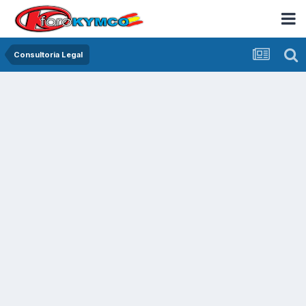
Consultoria Legal