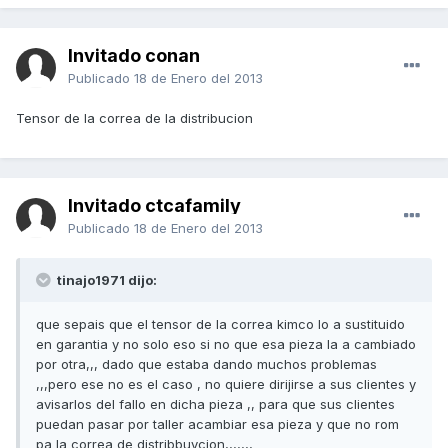
Invitado conan
Publicado
18 de Enero del 2013
Tensor de la correa de la distribucion
Invitado ctcafamily
Publicado
18 de Enero del 2013
tinajo1971 dijo:
que sepais que el tensor de la correa kimco lo a sustituido
en garantia y no solo eso si no que esa pieza la a cambiado
por otra,,, dado que estaba dando muchos problemas
,,,pero ese no es el caso , no quiere dirijirse a sus clientes y
avisarlos del fallo en dicha pieza ,, para que sus clientes
puedan pasar por taller acambiar esa pieza y que no rom
pa la correa de distribbuycion,,,,,,,