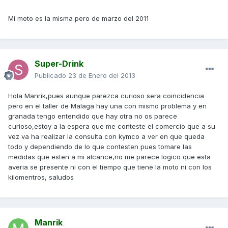
Mi moto es la misma pero de marzo del 2011
Super-Drink
Publicado
23 de Enero del 2013
Hola Manrik,pues aunque parezca curioso sera coincidencia
pero en el taller de Malaga hay una con mismo problema y en
granada tengo entendido que hay otra no os parece
curioso,estoy a la espera que me conteste el comercio que a su
vez va ha realizar la consulta con kymco a ver en que queda
todo y dependiendo de lo que contesten pues tomare las
medidas que esten a mi alcance,no me parece logico que esta
averia se presente ni con el tiempo que tiene la moto ni con los
kilomentros, saludos
Manrik