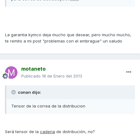
La garantia kymco deja mucho que desear, pero mucho mucho,
te remito a mi post "problemas con el embrague" un saludo
motaneto
Publicado
18 de Enero del 2013
conan dijo:
Tensor de la correa de la distribucion
Será tensor de la
cadena
de distribución, no?