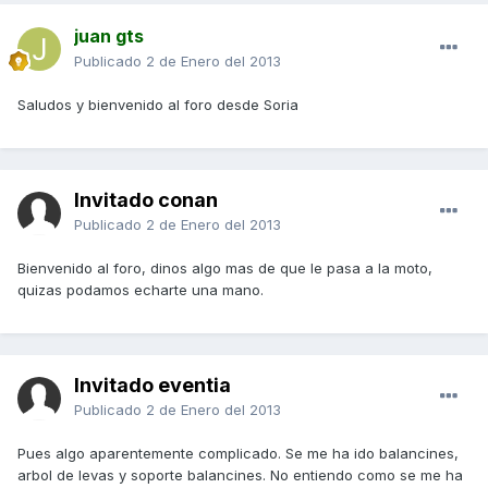
juan gts
Publicado
2 de Enero del 2013
Saludos y bienvenido al foro desde Soria
Invitado conan
Publicado
2 de Enero del 2013
Bienvenido al foro, dinos algo mas de que le pasa a la moto,
quizas podamos echarte una mano.
Invitado eventia
Publicado
2 de Enero del 2013
Pues algo aparentemente complicado. Se me ha ido balancines,
arbol de levas y soporte balancines. No entiendo como se me ha