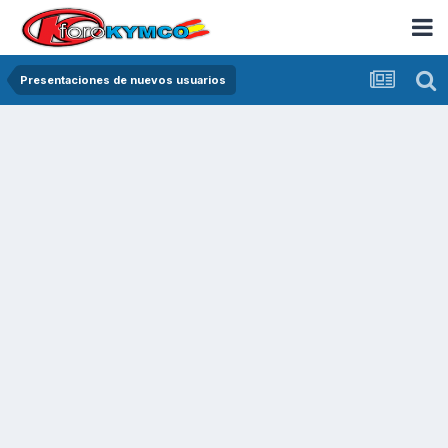
Presentaciones de nuevos usuarios