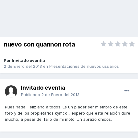
nuevo con quannon rota
Por Invitado eventia
2 de Enero del 2013
en
Presentaciones de nuevos usuarios
Invitado eventia
Publicado
2 de Enero del 2013
Pues nada. Feliz año a todos. Es un placer ser miembro de este
foro y de los propietarios kymco... espero que esta relación dure
mucho, a pesar del fallo de mi moto. Un abrazo chicos.