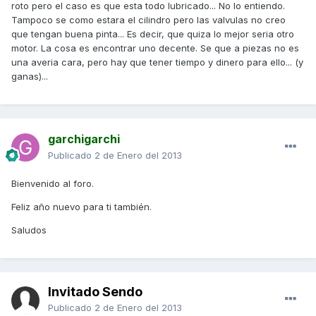
roto pero el caso es que esta todo lubricado... No lo entiendo.
Tampoco se como estara el cilindro pero las valvulas no creo
que tengan buena pinta... Es decir, que quiza lo mejor seria otro
motor. La cosa es encontrar uno decente. Se que a piezas no es
una averia cara, pero hay que tener tiempo y dinero para ello... (y
ganas)...
garchigarchi
Publicado
2 de Enero del 2013
Bienvenido al foro.
Feliz año nuevo para ti también.
Saludos
Invitado Sendo
Publicado
2 de Enero del 2013