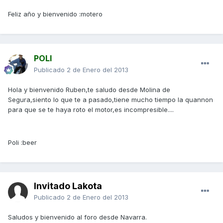
Feliz año y bienvenido :motero
POLI
Publicado
2 de Enero del 2013
Hola y bienvenido Ruben,te saludo desde Molina de
Segura,siento lo que te a pasado,tiene mucho tiempo la quannon
para que se te haya roto el motor,es incompresible....
Poli :beer
Invitado Lakota
Publicado
2 de Enero del 2013
Saludos y bienvenido al foro desde Navarra.