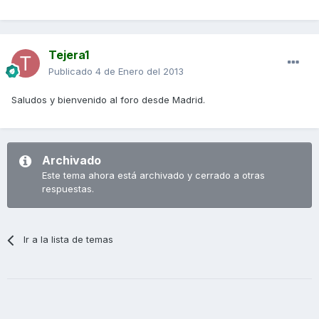
Tejera1
Publicado
4 de Enero del 2013
Saludos y bienvenido al foro desde Madrid.
Archivado
Este tema ahora está archivado y cerrado a otras
respuestas.
Ir a la lista de temas