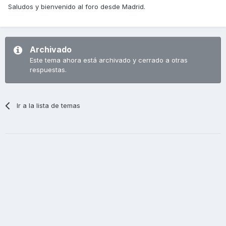
Saludos y bienvenido al foro desde Madrid.
Archivado
Este tema ahora está archivado y cerrado a otras
respuestas.
Ir a la lista de temas