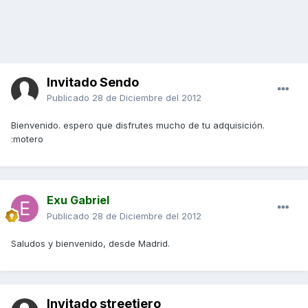
Invitado Sendo
Publicado
28 de Diciembre del 2012
Bienvenido. espero que disfrutes mucho de tu adquisición.
:motero
Exu Gabriel
Publicado
28 de Diciembre del 2012
Saludos y bienvenido, desde Madrid.
Invitado streetjero