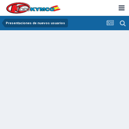
Presentaciones de nuevos usuarios