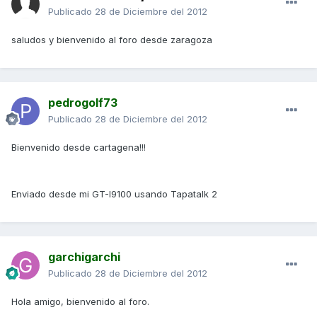
Publicado
28 de Diciembre del 2012
saludos y bienvenido al foro desde zaragoza
pedrogolf73
Publicado
28 de Diciembre del 2012
Bienvenido desde cartagena!!!
Enviado desde mi GT-I9100 usando Tapatalk 2
garchigarchi
Publicado
28 de Diciembre del 2012
Hola amigo, bienvenido al foro.