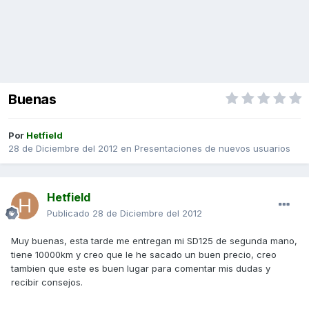
Buenas
Por
Hetfield
28 de Diciembre del 2012
en
Presentaciones de nuevos usuarios
Hetfield
Publicado
28 de Diciembre del 2012
Muy buenas, esta tarde me entregan mi SD125 de segunda mano,
tiene 10000km y creo que le he sacado un buen precio, creo
tambien que este es buen lugar para comentar mis dudas y
recibir consejos.