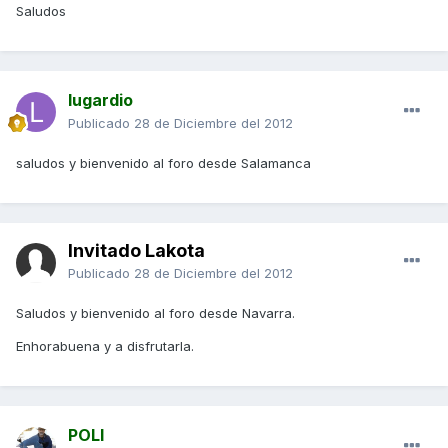
Saludos
lugardio
Publicado
28 de Diciembre del 2012
saludos y bienvenido al foro desde Salamanca
Invitado Lakota
Publicado
28 de Diciembre del 2012
Saludos y bienvenido al foro desde Navarra.
Enhorabuena y a disfrutarla.
POLI