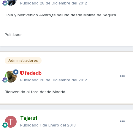
Publicado
28 de Diciembre del 2012
Hola y bienvenido Alvaro,te saludo desde Molina de Segura...
Poli :beer
Administradores
fededb
Publicado
28 de Diciembre del 2012
Bienvenido al foro desde Madrid.
Tejera1
Publicado
1 de Enero del 2013