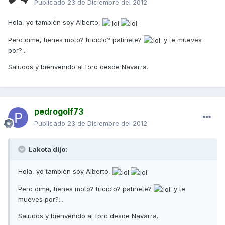
Publicado
23 de Diciembre del 2012
Hola, yo también soy Alberto,
Pero dime, tienes moto? triciclo? patinete?
y te mueves
por?...
Saludos y bienvenido al foro desde Navarra.
pedrogolf73
Publicado
23 de Diciembre del 2012
Lakota dijo:
Hola, yo también soy Alberto,
Pero dime, tienes moto? triciclo? patinete?
y te
mueves por?...
Saludos y bienvenido al foro desde Navarra.