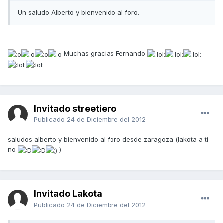
Un saludo Alberto y bienvenido al foro.
Muchas gracias Fernando
Invitado streetjero
Publicado
24 de Diciembre del 2012
saludos alberto y bienvenido al foro desde zaragoza (lakota a ti
no
)
Invitado Lakota
Publicado
24 de Diciembre del 2012