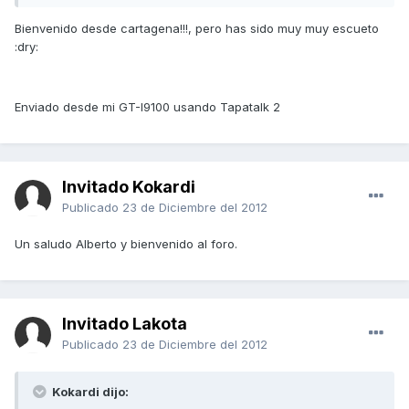
Bienvenido desde cartagena!!!, pero has sido muy muy escueto
:dry:
Enviado desde mi GT-I9100 usando Tapatalk 2
Invitado Kokardi
Publicado
23 de Diciembre del 2012
Un saludo Alberto y bienvenido al foro.
Invitado Lakota
Publicado
23 de Diciembre del 2012
Kokardi dijo: