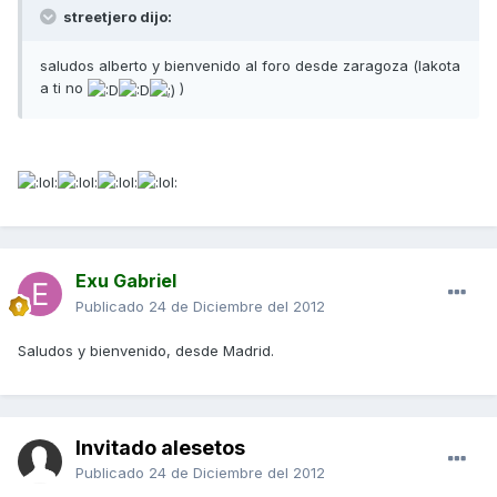
streetjero dijo:
saludos alberto y bienvenido al foro desde zaragoza (lakota
a ti no
)
Exu Gabriel
Publicado
24 de Diciembre del 2012
Saludos y bienvenido, desde Madrid.
Invitado alesetos
Publicado
24 de Diciembre del 2012