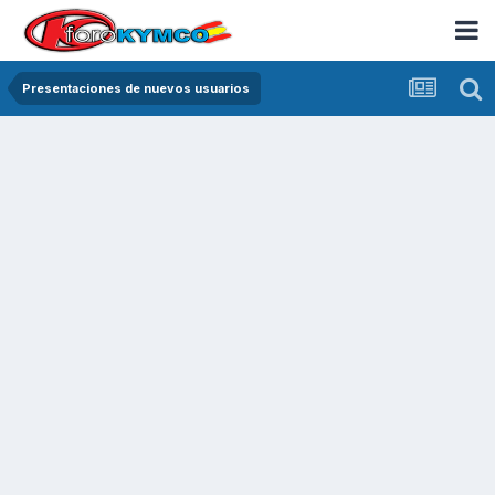
Presentaciones de nuevos usuarios