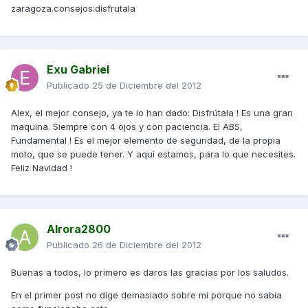
zaragoza.consejos:disfrutala
Exu Gabriel
Publicado
25 de Diciembre del 2012
Alex, el mejor consejo, ya te lo han dado: Disfrútala ! Es una gran
maquina. Siempre con 4 ojos y con paciencia. El ABS,
Fundamental ! Es el mejor elemento de seguridad, de la propia
moto, que se puede tener. Y aquí estamos, para lo que necesites.
Feliz Navidad !
Alrora2800
Publicado
26 de Diciembre del 2012
Buenas a todos, lo primero es daros las gracias por los saludos.
En el primer post no dige demasiado sobre mi porque no sabia