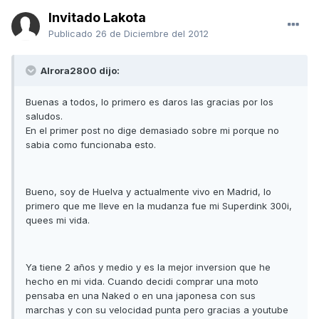
Invitado Lakota
Publicado
26 de Diciembre del 2012
Alrora2800 dijo:
Buenas a todos, lo primero es daros las gracias por los
saludos.
En el primer post no dige demasiado sobre mi porque no
sabia como funcionaba esto.
Bueno, soy de Huelva y actualmente vivo en Madrid, lo
primero que me lleve en la mudanza fue mi Superdink 300i,
quees mi vida.
Ya tiene 2 años y medio y es la mejor inversion que he
hecho en mi vida. Cuando decidi comprar una moto
pensaba en una Naked o en una japonesa con sus
marchas y con su velocidad punta pero gracias a youtube