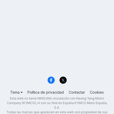
Tema
Política de privacidad
Contactar
Cookies
Esta web no tiene NINGUNA vinculación con Kwang Yang Motor
Company (KYMCO), ni con su filial en España KYMCO Moto España,
S.A.
Todas las marcas que aparecen en esta web son propiedad de sus