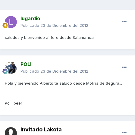
lugardio
Publicado
23 de Diciembre del 2012
saludos y bienvenido al foro desde Salamanca
POLI
Publicado
23 de Diciembre del 2012
Hola y bienvenido Alberto,te saludo desde Molina de Segura...
Poli :beer
Invitado Lakota