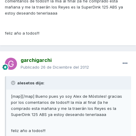
comentarios de todos!!! la mía al final (la he comprado esta
mañana y me la traerán los Reyes es la SuperDink 125 ABS ya
estoy deseando tenerlaaaa
feliz año a todos!!!
garchigarchi
Publicado
26 de Diciembre del 2012
alesetos dijo:
[map][/map] Bueno pues yo soy Alex de Móstoles! gracias
por los comentarios de todos!!! la mía al final (la he
comprado esta mañana y me la traerán los Reyes es la
SuperDink 125 ABS ya estoy deseando tenerlaaaa
feliz año a todos!!!