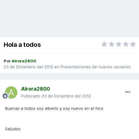
Hola a todos
Por
Alrora2800
23 de Diciembre del 2012
en
Presentaciones de nuevos usuarios
Alrora2800
Publicado
23 de Diciembre del 2012
Buenas a todos soy alberto y soy nuevo en el foro
Saludos