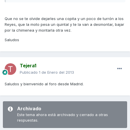
Que no se te olvide dejarles una copita y un poco de turrón a los
Reyes, que la moto pesa un quintal y te la van a desmontar, bajar
por la chimenea y montarla otra vez.
Saludos
Tejera1
Publicado
1 de Enero del 2013
Saludos y bienvenido al foro desde Madrid.
Archivado
Este tema ahora está archivado y cerrado a otras
respuestas.