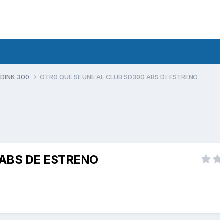
 DINK 300
OTRO QUE SE UNE AL CLUB SD300 ABS DE ESTRENO
 ABS DE ESTRENO