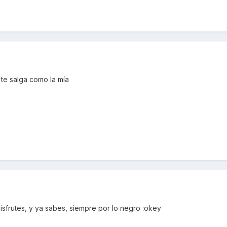
 te salga como la mía
isfrutes, y ya sabes, siempre por lo negro :okey