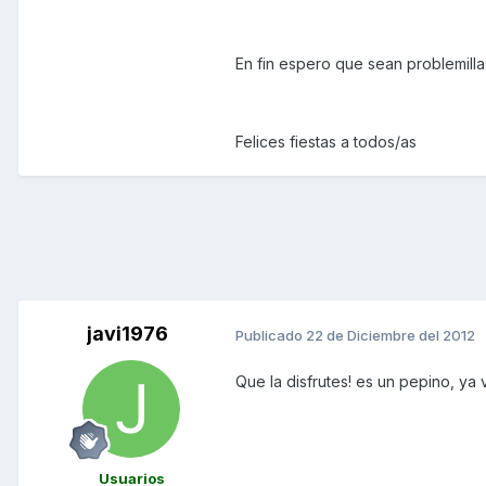
En fin espero que sean problemill
Felices fiestas a todos/as
javi1976
Publicado
22 de Diciembre del 2012
Que la disfrutes! es un pepino, ya 
Usuarios