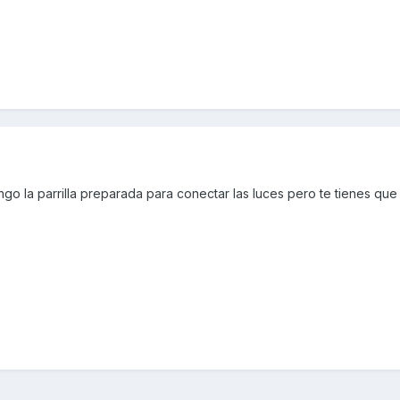
ngo la parrilla preparada para conectar las luces pero te tienes que f