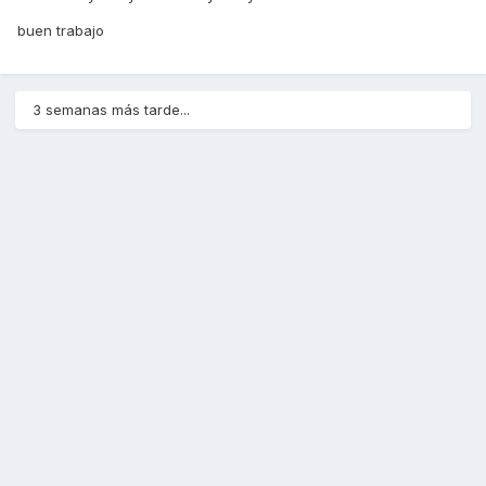
buen trabajo
3 semanas más tarde...