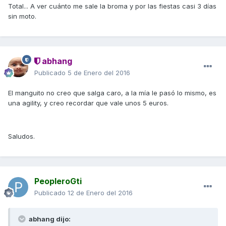
Total... A ver cuánto me sale la broma y por las fiestas casi 3 días
sin moto.
abhang
Publicado
5 de Enero del 2016
El manguito no creo que salga caro, a la mía le pasó lo mismo, es
una agility, y creo recordar que vale unos 5 euros.
Saludos.
PeopleroGti
Publicado
12 de Enero del 2016
abhang dijo: