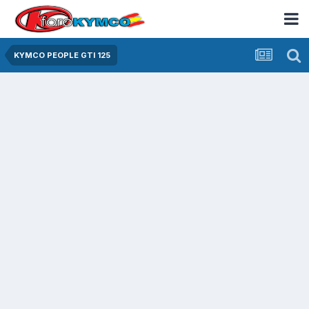
KYMCO PEOPLE GTI 125