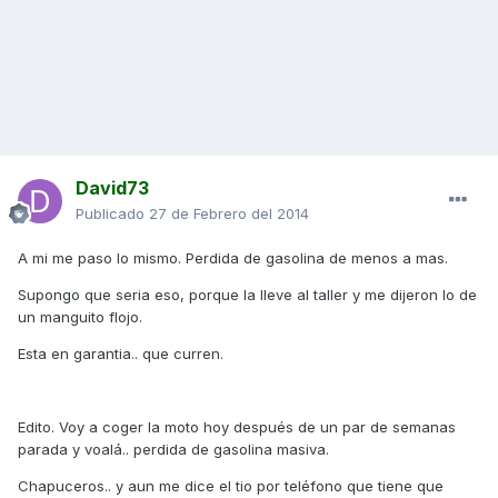
David73
Publicado
27 de Febrero del 2014
A mi me paso lo mismo. Perdida de gasolina de menos a mas.
Supongo que seria eso, porque la lleve al taller y me dijeron lo de
un manguito flojo.
Esta en garantia.. que curren.
Edito. Voy a coger la moto hoy después de un par de semanas
parada y voalá.. perdida de gasolina masiva.
Chapuceros.. y aun me dice el tio por teléfono que tiene que