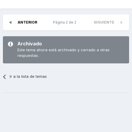
ANTERIOR
Página 2 de 2
SIGUIENTE
Archivado
Este tema ahora está archivado y cerrado a otras
respuestas.
Ir a la lista de temas