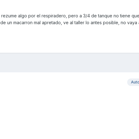
 rezume algo por el respiradero, pero a 3/4 de tanque no tiene que 
de un macarron mal apretado, ve al taller lo antes posible, no vaya 
Aut