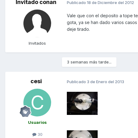
Invitado conan
Publicado
18 de Diciembre del 2012
Vale que con el deposito a tope te
gota, ya se han dado varios casos 
deje tirado.
Invitados
3 semanas más tarde...
cesi
Publicado
3 de Enero del 2013
Usuarios
30