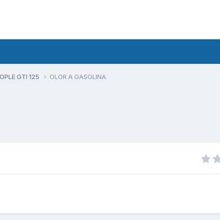
PLE GTI 125
OLOR A GASOLINA