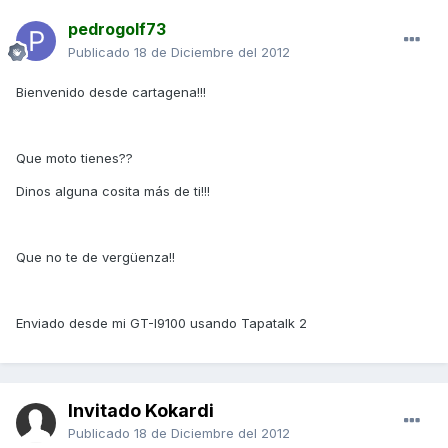
pedrogolf73
Publicado
18 de Diciembre del 2012
Bienvenido desde cartagena!!!
Que moto tienes??
Dinos alguna cosita más de ti!!!
Que no te de vergüenza!!
Enviado desde mi GT-I9100 usando Tapatalk 2
Invitado Kokardi
Publicado
18 de Diciembre del 2012