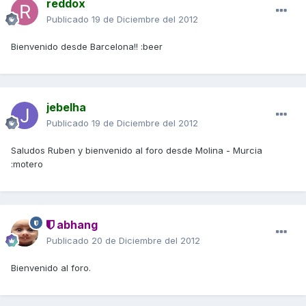
reddox
Publicado
19 de Diciembre del 2012
Bienvenido desde Barcelona!! :beer
jebelha
Publicado
19 de Diciembre del 2012
Saludos Ruben y bienvenido al foro desde Molina - Murcia
:motero
abhang
Publicado
20 de Diciembre del 2012
Bienvenido al foro.