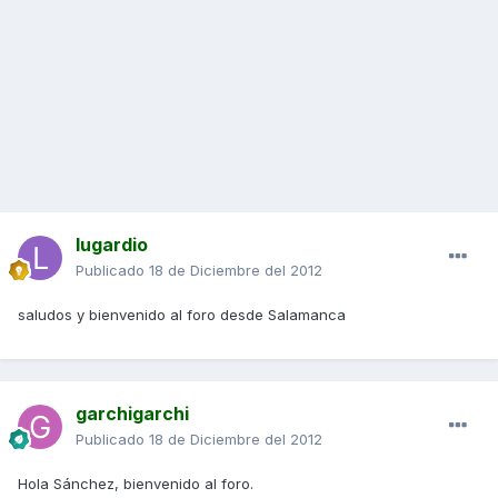
lugardio
Publicado
18 de Diciembre del 2012
saludos y bienvenido al foro desde Salamanca
garchigarchi
Publicado
18 de Diciembre del 2012
Hola Sánchez, bienvenido al foro.