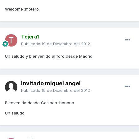
Welcome :motero
Tejera1
Publicado
19 de Diciembre del 2012
Un saludo y bienvenido al foro desde Madrid.
Invitado miguel angel
Publicado
19 de Diciembre del 2012
Bienvenido desde Coslada :banana
Un saludo