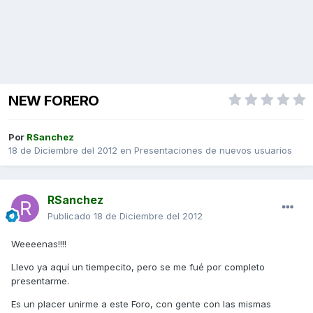
NEW FORERO
Por
RSanchez
18 de Diciembre del 2012
en
Presentaciones de nuevos usuarios
RSanchez
Publicado
18 de Diciembre del 2012
Weeeenas!!!!
Llevo ya aquí un tiempecito, pero se me fué por completo
presentarme.
Es un placer unirme a este Foro, con gente con las mismas