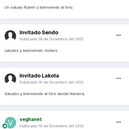
Un saludo Ruben y bienvenido al foro.
Invitado Sendo
Publicado
18 de Diciembre del 2012
saludos y bienvenido :motero
Invitado Lakota
Publicado
19 de Diciembre del 2012
Saludos y bienvenido al foro desde Navarra.
veghanet
Publicado
19 de Diciembre del 2012