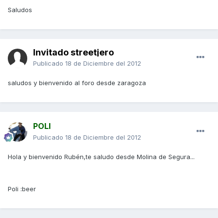
Saludos
Invitado streetjero
Publicado
18 de Diciembre del 2012
saludos y bienvenido al foro desde zaragoza
POLI
Publicado
18 de Diciembre del 2012
Hola y bienvenido Rubén,te saludo desde Molina de Segura...
Poli :beer