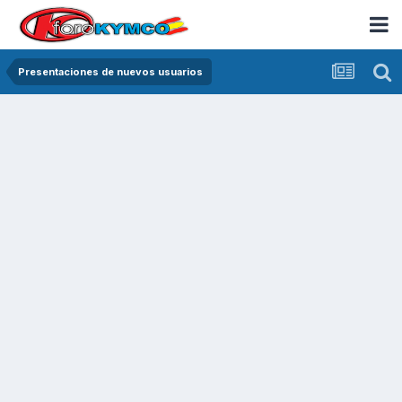
Presentaciones de nuevos usuarios