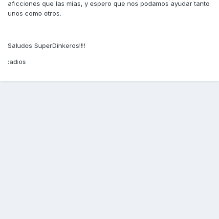
aficciones que las mias, y espero que nos podamos ayudar tanto
unos como otros.
Saludos SuperDinkeros!!!!
:adios