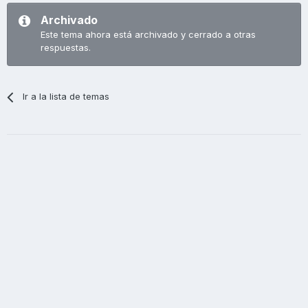
Archivado
Este tema ahora está archivado y cerrado a otras
respuestas.
Ir a la lista de temas