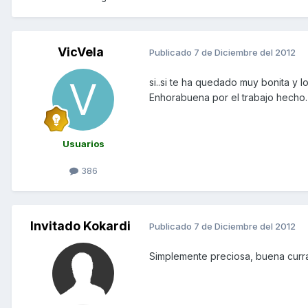
VicVela
Publicado
7 de Diciembre del 2012
si..si te ha quedado muy bonita y
Enhorabuena por el trabajo hecho.
Usuarios
386
Invitado Kokardi
Publicado
7 de Diciembre del 2012
Simplemente preciosa, buena curr