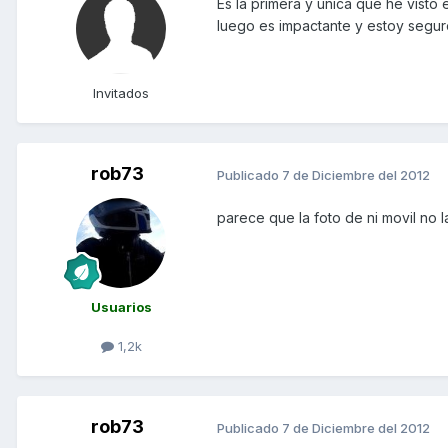
Es la primera y unica que he visto
luego es impactante y estoy segur
Invitados
rob73
Publicado
7 de Diciembre del 2012
parece que la foto de ni movil no
Usuarios
1,2k
rob73
Publicado
7 de Diciembre del 2012