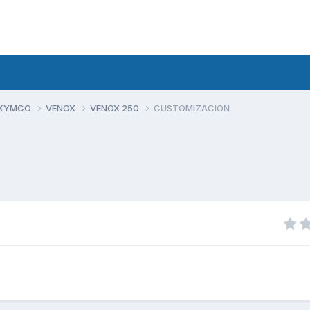
 KYMCO
VENOX
VENOX 250
CUSTOMIZACION