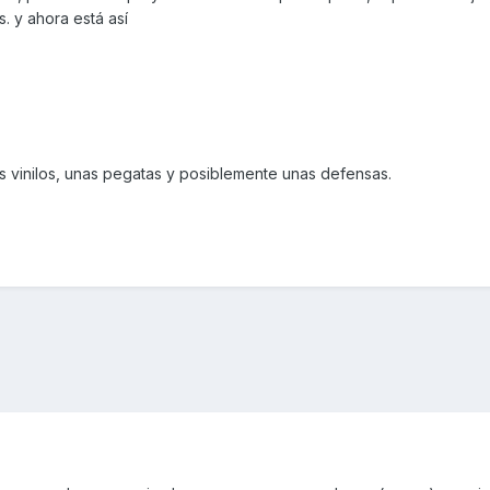
. y ahora está así
s vinilos, unas pegatas y posiblemente unas defensas.