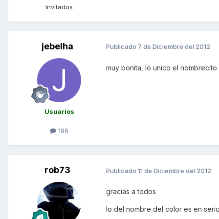
Invitados
jebelha
Publicado
7 de Diciembre del 2012
muy bonita, lo unico el nombrecito 
Usuarios
186
rob73
Publicado
11 de Diciembre del 2012
gracias a todos
lo del nombre del color es en serio 