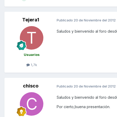
Tejera1
Publicado
20 de Noviembre del 2012
Saludos y bienvenido al foro desd
Usuarios
1,7k
chisco
Publicado
20 de Noviembre del 2012
Saludos y bienvenido al foro desd
Por cierto,buena presentación.