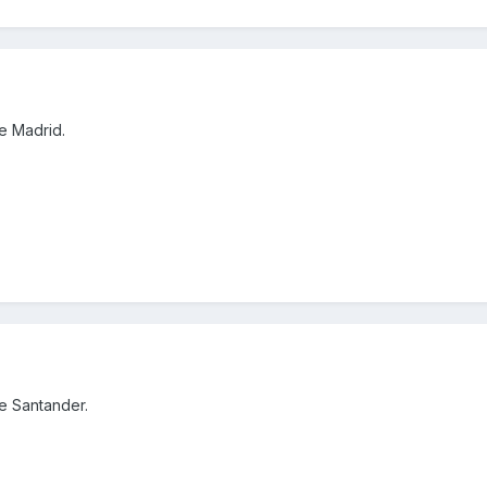
e Madrid.
e Santander.