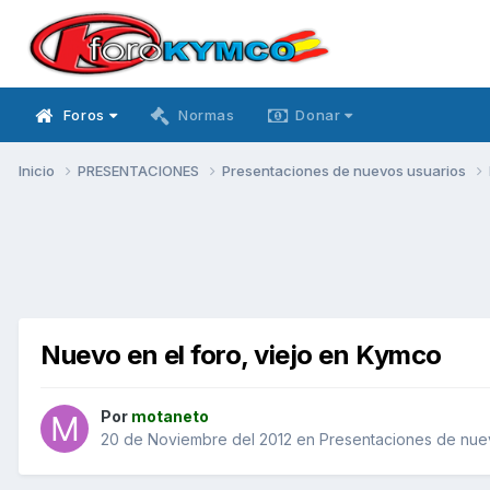
Foros
Normas
Donar
Inicio
PRESENTACIONES
Presentaciones de nuevos usuarios
Nuevo en el foro, viejo en Kymco
Por
motaneto
20 de Noviembre del 2012
en
Presentaciones de nue