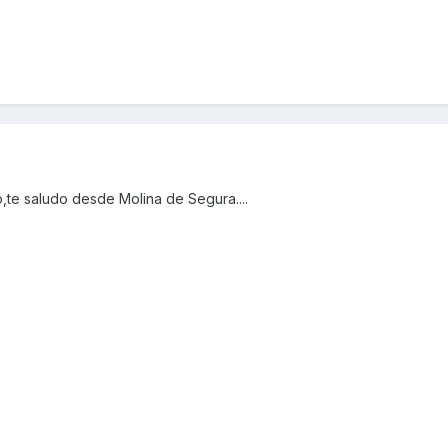
,te saludo desde Molina de Segura....