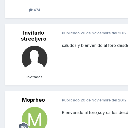
474
Invitado
Publicado
20 de Noviembre del 2012
streetjero
saludos y bienvenido al foro des
Invitados
Moprheo
Publicado
20 de Noviembre del 2012
Bienvenido al foro,soy carlos desd