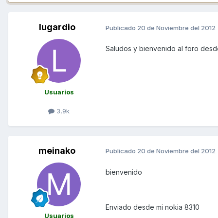
lugardio
Publicado
20 de Noviembre del 2012
Saludos y bienvenido al foro des
Usuarios
3,9k
meinako
Publicado
20 de Noviembre del 2012
bienvenido
Enviado desde mi nokia 8310
Usuarios