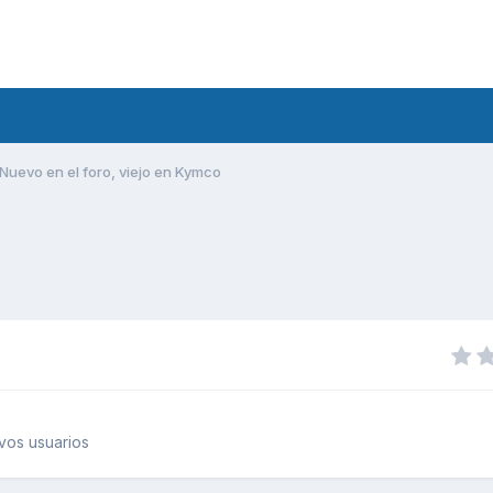
Nuevo en el foro, viejo en Kymco
vos usuarios