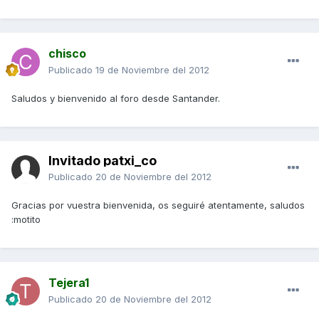
chisco
Publicado
19 de Noviembre del 2012
Saludos y bienvenido al foro desde Santander.
Invitado patxi_co
Publicado
20 de Noviembre del 2012
Gracias por vuestra bienvenida, os seguiré atentamente, saludos
:motito
Tejera1
Publicado
20 de Noviembre del 2012