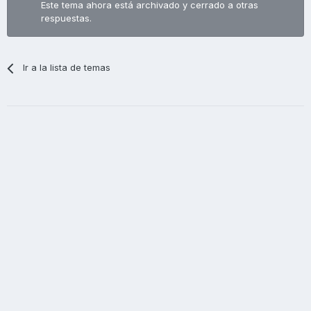
Este tema ahora está archivado y cerrado a otras
respuestas.
Ir a la lista de temas