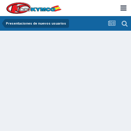
Presentaciones de nuevos usuarios