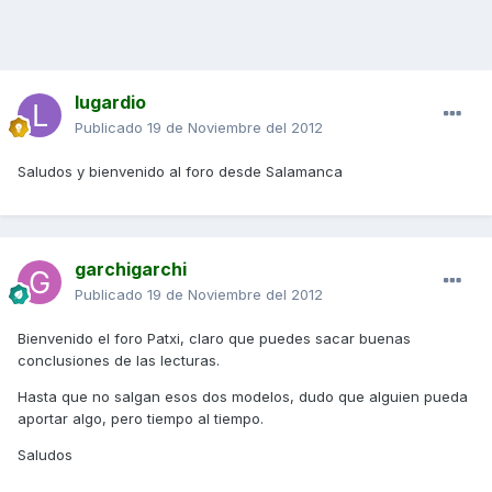
lugardio
Publicado
19 de Noviembre del 2012
Saludos y bienvenido al foro desde Salamanca
garchigarchi
Publicado
19 de Noviembre del 2012
Bienvenido el foro Patxi, claro que puedes sacar buenas
conclusiones de las lecturas.
Hasta que no salgan esos dos modelos, dudo que alguien pueda
aportar algo, pero tiempo al tiempo.
Saludos