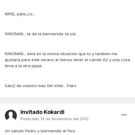
INFIEL patxi_co...
PAKONAN... te da la bienvenida :la ola .
PAKONAN... esta en la misma situacion que tu y tambien me
gustaria para este verano al menos tener el carnet A2 y una cosa
lleva a la otra jejeje.
Salu2 de vuestro mas fiel infiel... Pako.
Invitado Kokardi
Publicado
19 de Noviembre del 2012
Un saludo Pedro y bienvenido al foro.