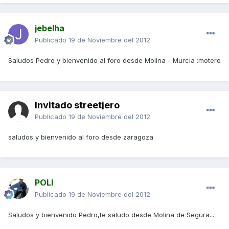
jebelha
Publicado
19 de Noviembre del 2012
Saludos Pedro y bienvenido al foro desde Molina - Murcia :motero
Invitado streetjero
Publicado
19 de Noviembre del 2012
saludos y bienvenido al foro desde zaragoza
POLI
Publicado
19 de Noviembre del 2012
Saludos y bienvenido Pedro,te saludo desde Molina de Segura...