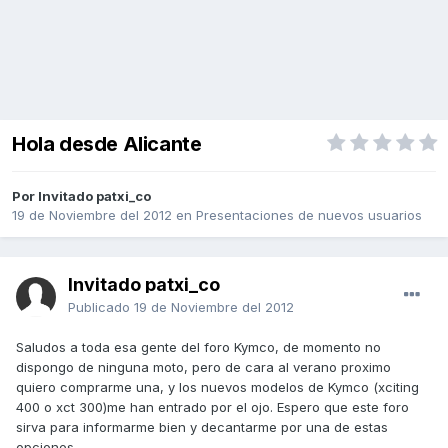
Hola desde Alicante
Por Invitado patxi_co
19 de Noviembre del 2012
en
Presentaciones de nuevos usuarios
Invitado patxi_co
Publicado
19 de Noviembre del 2012
Saludos a toda esa gente del foro Kymco, de momento no
dispongo de ninguna moto, pero de cara al verano proximo
quiero comprarme una, y los nuevos modelos de Kymco (xciting
400 o xct 300)me han entrado por el ojo. Espero que este foro
sirva para informarme bien y decantarme por una de estas
opciones.