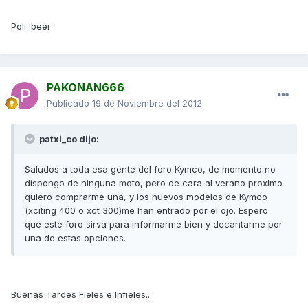
Poli :beer
PAKONAN666
Publicado
19 de Noviembre del 2012
patxi_co dijo:
Saludos a toda esa gente del foro Kymco, de momento no
dispongo de ninguna moto, pero de cara al verano proximo
quiero comprarme una, y los nuevos modelos de Kymco
(xciting 400 o xct 300)me han entrado por el ojo. Espero
que este foro sirva para informarme bien y decantarme por
una de estas opciones.
Buenas Tardes Fieles e Infieles...