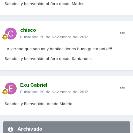
Saludos y bienvenido al foro desde Madrid.
chisco
Publicado
20 de Noviembre del 2012
La verdad que son muy bonitas,tienes buen gusto patxi!!!!
Saludos y bienvenido al foro desde Santander.
Exu Gabriel
Publicado
20 de Noviembre del 2012
Saludos y Bienvenido, desde Madrid.
Archivado