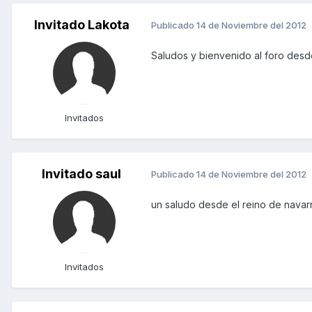
Invitado Lakota
Publicado
14 de Noviembre del 2012
Saludos y bienvenido al foro desd
Invitados
Invitado saul
Publicado
14 de Noviembre del 2012
un saludo desde el reino de navarr
Invitados