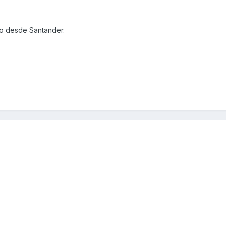
ro desde Santander.