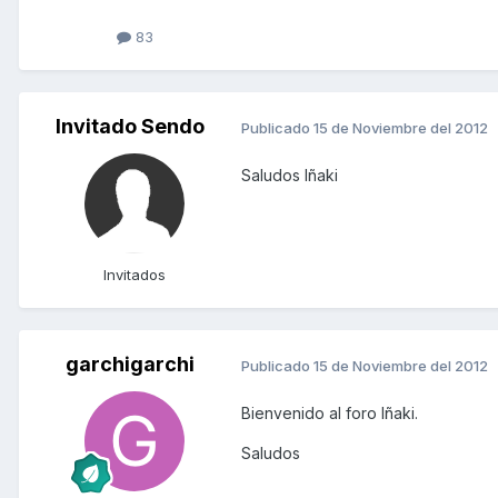
83
Invitado Sendo
Publicado
15 de Noviembre del 2012
Saludos Iñaki
Invitados
garchigarchi
Publicado
15 de Noviembre del 2012
Bienvenido al foro Iñaki.
Saludos