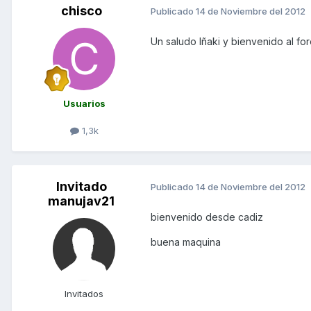
chisco
Publicado
14 de Noviembre del 2012
Un saludo Iñaki y bienvenido al fo
Usuarios
1,3k
Invitado
Publicado
14 de Noviembre del 2012
manujav21
bienvenido desde cadiz
buena maquina
Invitados