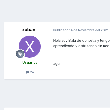
xuban
Publicado
14 de Noviembre del 2012
Hola soy Iñaki de donostia y teng
aprendiendo y disfrutando sin mas
Usuarios
agur
24