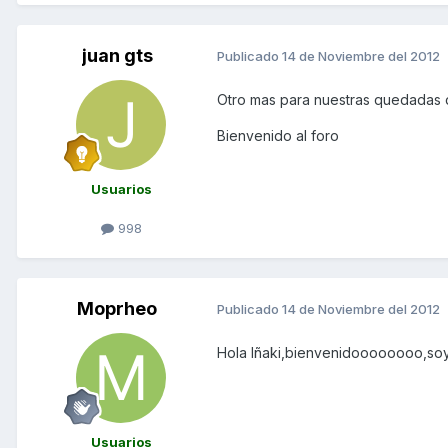
juan gts
Publicado
14 de Noviembre del 2012
Otro mas para nuestras quedadas 
Bienvenido al foro
Usuarios
998
Moprheo
Publicado
14 de Noviembre del 2012
Hola Iñaki,bienvenidoooooooo,soy
Usuarios