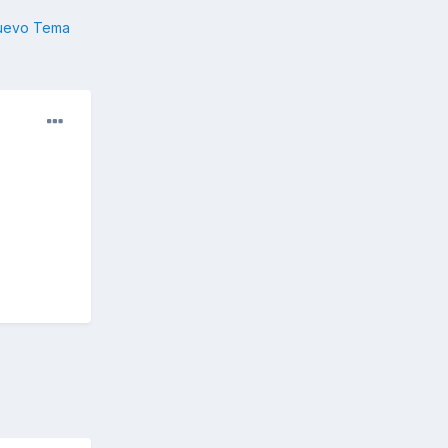
nuevo Tema