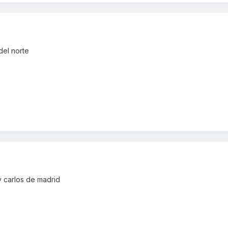
del norte
 carlos de madrid