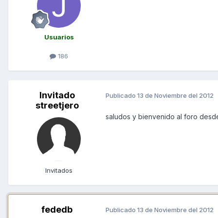
Usuarios
186
Invitado
Publicado
13 de Noviembre del 2012
streetjero
saludos y bienvenido al foro des
Invitados
fededb
Publicado
13 de Noviembre del 2012