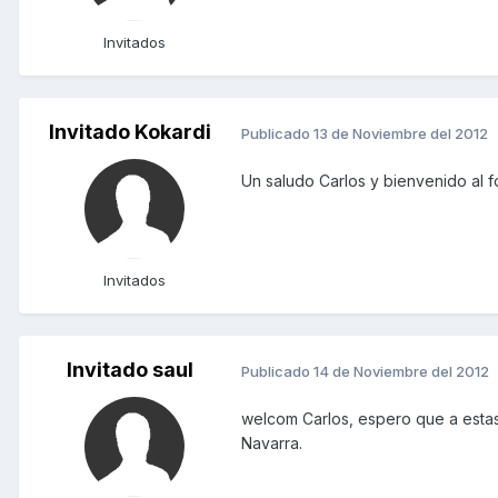
Invitados
Invitado Kokardi
Publicado
13 de Noviembre del 2012
Un saludo Carlos y bienvenido al f
Invitados
Invitado saul
Publicado
14 de Noviembre del 2012
welcom Carlos, espero que a estas 
Navarra.