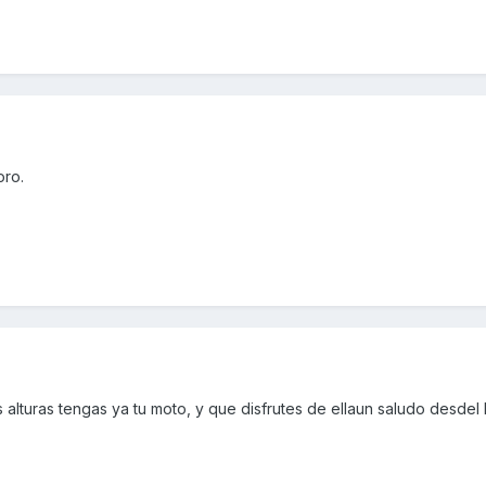
oro.
alturas tengas ya tu moto, y que disfrutes de ellaun saludo desdel