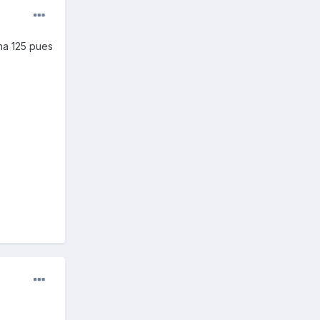
una 125 pues