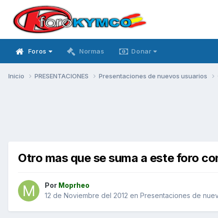
Foros
Normas
Donar
Inicio
PRESENTACIONES
Presentaciones de nuevos usuarios
Otro mas que se suma a este foro co
Por
Moprheo
12 de Noviembre del 2012
en
Presentaciones de nuev