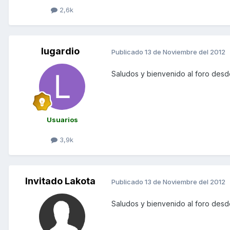
2,6k
lugardio
Publicado
13 de Noviembre del 2012
Saludos y bienvenido al foro des
Usuarios
3,9k
Invitado Lakota
Publicado
13 de Noviembre del 2012
Saludos y bienvenido al foro desd