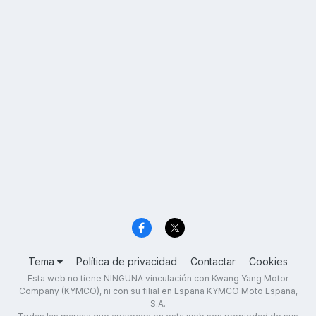
Tema
Política de privacidad
Contactar
Cookies
Esta web no tiene NINGUNA vinculación con Kwang Yang Motor
Company (KYMCO), ni con su filial en España KYMCO Moto España,
S.A.