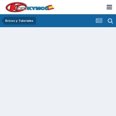
Bricos y Tutoriales