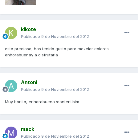
kikote
Publicado
9 de Noviembre del 2012
esta preciosa, has tenido gusto para mezclar colores
enhorabuenay a disfrutarla
Antoni
Publicado
9 de Noviembre del 2012
Muy bonita, enhorabuena :contentisim
mack
Publicado
9 de Noviembre del 2012