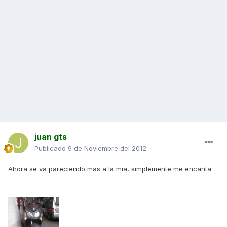
juan gts
Publicado
9 de Noviembre del 2012
Ahora se va pareciendo mas a la mia, simplemente me encanta