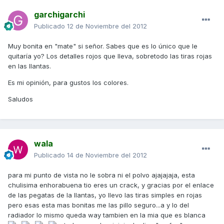
garchigarchi
Publicado
12 de Noviembre del 2012
Muy bonita en "mate" si señor. Sabes que es lo único que le
quitaría yo? Los detalles rojos que lleva, sobretodo las tiras rojas
en las llantas.
Es mi opinión, para gustos los colores.
Saludos
wala
Publicado
14 de Noviembre del 2012
para mi punto de vista no le sobra ni el polvo ajajajaja, esta
chulisima enhorabuena tio eres un crack, y gracias por el enlace
de las pegatas de la llantas, yo llevo las tiras simples en rojas
pero esas esta mas bonitas me las pillo seguro...a y lo del
radiador lo mismo queda way tambien en la mia que es blanca