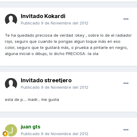
Invitado Kokardi
Publicado
9 de Noviembre del 2012
Te ha quedado preciosa de verdad :okey , sobre lo de el radiador
rojo, seguro que cuando le pongas algun toque más en eso
color, seguro que te gustará más, o prueba a pintarle en negro,
alguna inicial o dibujo, lo dicho PRECIOSA. :la ola
Invitado streetjero
Publicado
9 de Noviembre del 2012
esta de p.... madr... me gusta
juan gts
Publicado
9 de Noviembre del 2012