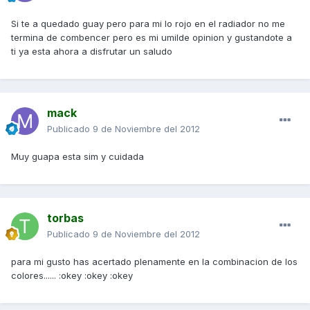
Si te a quedado guay pero para mi lo rojo en el radiador no me
termina de combencer pero es mi umilde opinion y gustandote a
ti ya esta ahora a disfrutar un saludo
mack
Publicado
9 de Noviembre del 2012
Muy guapa esta sim y cuidada
torbas
Publicado
9 de Noviembre del 2012
para mi gusto has acertado plenamente en la combinacion de los
colores...... :okey :okey :okey