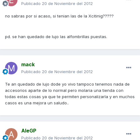
Publicado
20 de Noviembre del 2012
no sabras por si acaso, si tenian las de la Xcitinig?????
pd. se han quedado de lujo las alfombrillas puestas.
mack
Publicado
20 de Noviembre del 2012
Te an quedado de lujo dode yo vivo tampoco tenemos nada de
accesorios aparte de lo normal pero molaria una tienda con
todas estas cosas ya que te permiten personalizarla y en muchos
casos es una mejora un saludo..
AleGP
Publicado
20 de Noviembre del 2012