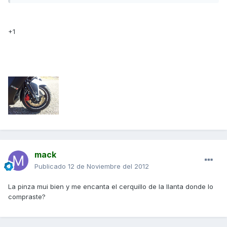
+1
mack
Publicado
12 de Noviembre del 2012
La pinza mui bien y me encanta el cerquillo de la llanta donde lo
compraste?