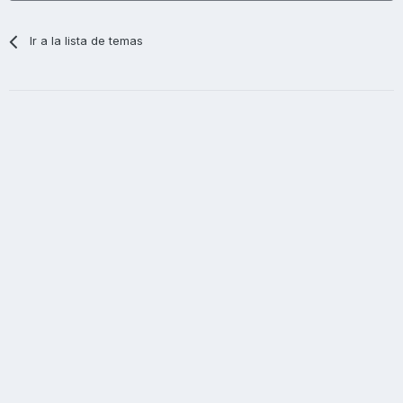
Ir a la lista de temas