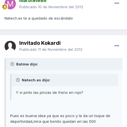
marote1986
Publicado
10 de Noviembre del 2012
Netech.es te a quedado de escándalo
Invitado Kokardi
Publicado
11 de Noviembre del 2012
Batmw dijo:
Netech.es dijo:
Y si pinto las pinzas de freno en rojo?
Pues es buena idea ya que es poco y le da un toque de
deportividad,mira que bonito quedan en las 500