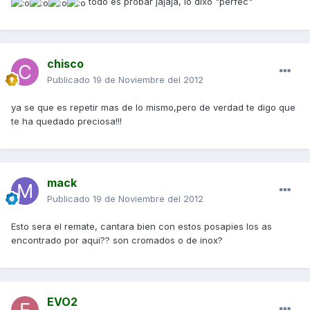
todo es probar jajaja, lo dixo "perfec"
chisco
Publicado
19 de Noviembre del 2012
ya se que es repetir mas de lo mismo,pero de verdad te digo que
te ha quedado preciosa!!!
mack
Publicado
19 de Noviembre del 2012
Esto sera el remate, cantara bien con estos posapies los as
encontrado por aqui?? son cromados o de inox?
EVO2