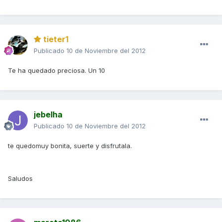
tieter1
Publicado
10 de Noviembre del 2012
Te ha quedado preciosa. Un 10
jebelha
Publicado
10 de Noviembre del 2012
te quedomuy bonita, suerte y disfrutala.
Saludos