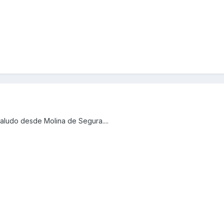
saludo desde Molina de Segura....