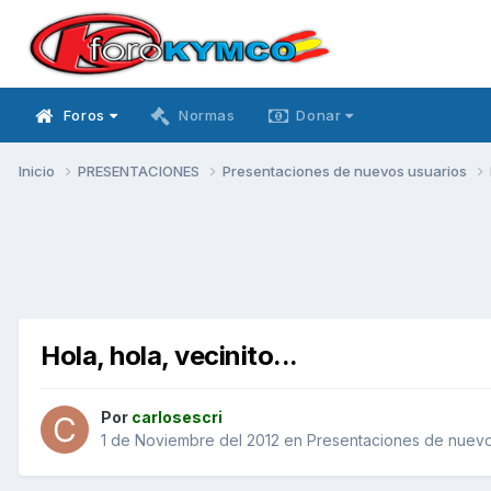
Foros
Normas
Donar
Inicio
PRESENTACIONES
Presentaciones de nuevos usuarios
Hola, hola, vecinito...
Por
carlosescri
1 de Noviembre del 2012
en
Presentaciones de nuevo