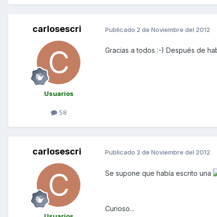
carlosescri
Publicado
2 de Noviembre del 2012
Gracias a todos :-) Después de ha
Usuarios
58
carlosescri
Publicado
2 de Noviembre del 2012
Se supone que había escrito una
Curioso...
Usuarios