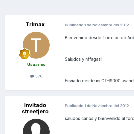
Trimax
Publicado
1 de Noviembre del 2012
Bienvenido desde Torrejón de Ard
Saludos y ráfagas!!
Usuarios
576
Enviado desde mi GT-I9000 usand
Invitado
Publicado
1 de Noviembre del 2012
streetjero
saludos carlos y bienvenido al fo