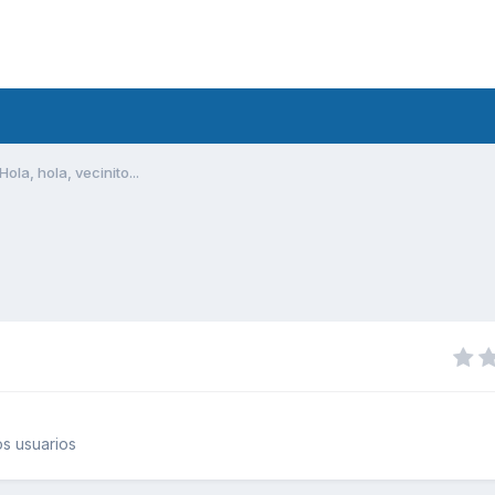
Hola, hola, vecinito...
s usuarios