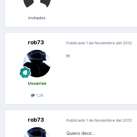
Invitados
rob73
Publicado
1 de Noviembre del 2012
H
Usuarios
1,2k
rob73
Publicado
1 de Noviembre del 2012
Quiero decir....