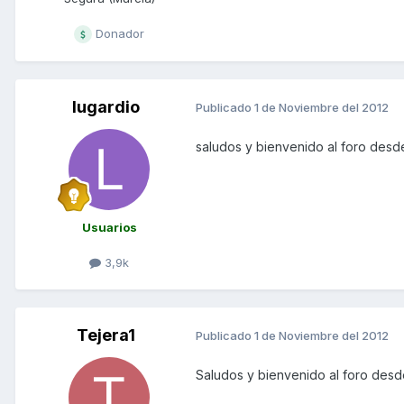
Donador
lugardio
Publicado
1 de Noviembre del 2012
saludos y bienvenido al foro des
Usuarios
3,9k
Tejera1
Publicado
1 de Noviembre del 2012
Saludos y bienvenido al foro desd