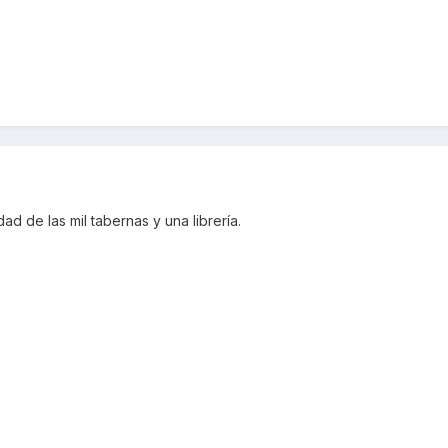
d de las mil tabernas y una librería.