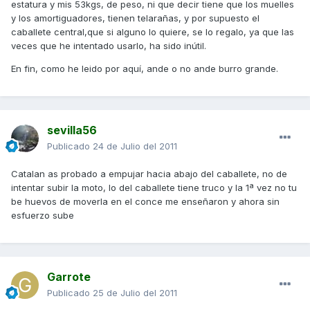
estatura y mis 53kgs, de peso, ni que decir tiene que los muelles
y los amortiguadores, tienen telarañas, y por supuesto el
caballete central,que si alguno lo quiere, se lo regalo, ya que las
veces que he intentado usarlo, ha sido inútil.
En fin, como he leido por aquí, ande o no ande burro grande.
sevilla56
Publicado
24 de Julio del 2011
Catalan as probado a empujar hacia abajo del caballete, no de
intentar subir la moto, lo del caballete tiene truco y la 1ª vez no tu
be huevos de moverla en el conce me enseñaron y ahora sin
esfuerzo sube
Garrote
Publicado
25 de Julio del 2011