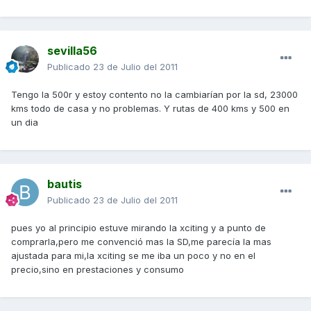
sevilla56
Publicado
23 de Julio del 2011
Tengo la 500r y estoy contento no la cambiarían por la sd, 23000
kms todo de casa y no problemas. Y rutas de 400 kms y 500 en
un dia
bautis
Publicado
23 de Julio del 2011
pues yo al principio estuve mirando la xciting y a punto de
comprarla,pero me convenció mas la SD,me parecía la mas
ajustada para mi,la xciting se me iba un poco y no en el
precio,sino en prestaciones y consumo