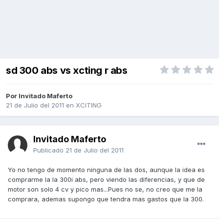
sd 300 abs vs xcting r abs
Por Invitado Maferto
21 de Julio del 2011
en
XCITING
Invitado Maferto
Publicado
21 de Julio del 2011
Yo no tengo de momento ninguna de las dos, aunque la idea es
comprarme la la 300i abs, pero viendo las diferencias, y que de
motor son solo 4 cv y pico mas...Pues no se, no creo que me la
comprara, ademas supongo que tendra mas gastos que la 300.