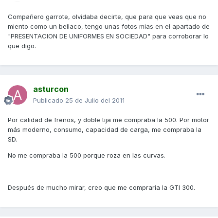
Compañero garrote, olvidaba decirte, que para que veas que no
miento como un bellaco, tengo unas fotos mias en el apartado de
"PRESENTACION DE UNIFORMES EN SOCIEDAD" para corroborar lo
que digo.
asturcon
Publicado
25 de Julio del 2011
Por calidad de frenos, y doble tija me compraba la 500. Por motor
más moderno, consumo, capacidad de carga, me compraba la
SD.
No me compraba la 500 porque roza en las curvas.
Después de mucho mirar, creo que me compraría la GTI 300.