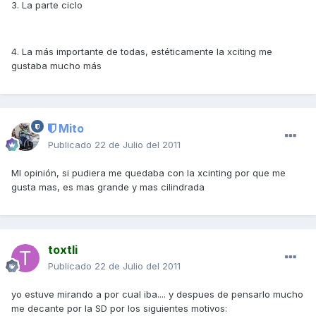
3. La parte ciclo
4. La más importante de todas, estéticamente la xciting me
gustaba mucho más
Mito
Publicado
22 de Julio del 2011
MI opinión, si pudiera me quedaba con la xcinting por que me
gusta mas, es mas grande y mas cilindrada
toxtli
Publicado
22 de Julio del 2011
yo estuve mirando a por cual iba.... y despues de pensarlo mucho
me decante por la SD por los siguientes motivos: