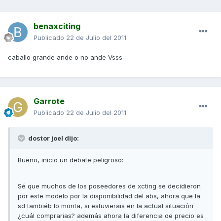
benaxciting
Publicado
22 de Julio del 2011
caballo grande ande o no ande Vsss
Garrote
Publicado
22 de Julio del 2011
dostor joel dijo:
Bueno, inicio un debate peligroso:
Sé que muchos de los poseedores de xcting se decidieron
por este modelo por la disponibilidad del abs, ahora que la
sd tambiéb lo monta, si estuvierais en la actual situación
¿cuál comprarias? además ahora la diferencia de precio es