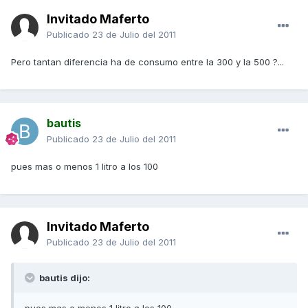
Invitado Maferto
Publicado
23 de Julio del 2011
Pero tantan diferencia ha de consumo entre la 300 y la 500 ?...
bautis
Publicado
23 de Julio del 2011
pues mas o menos 1 litro a los 100
Invitado Maferto
Publicado
23 de Julio del 2011
bautis dijo: