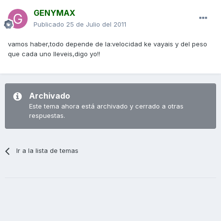
GENYMAX
Publicado
25 de Julio del 2011
vamos haber,todo depende de la:velocidad ke vayais y del peso
que cada uno lleveis,digo yo!!
Archivado
Este tema ahora está archivado y cerrado a otras
respuestas.
Ir a la lista de temas