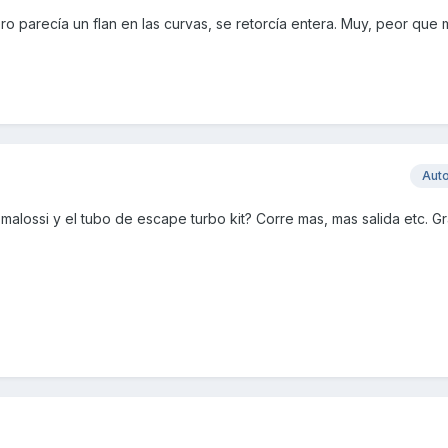
ro parecía un flan en las curvas, se retorcía entera. Muy, peor que
Aut
malossi y el tubo de escape turbo kit? Corre mas, mas salida etc. Gr