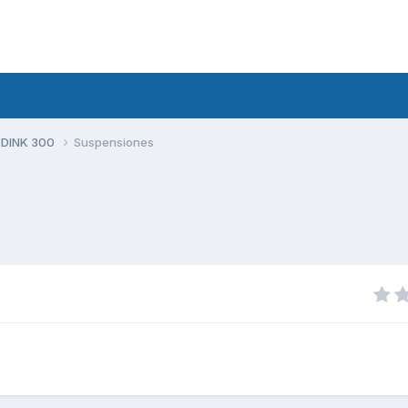
 DINK 300
Suspensiones