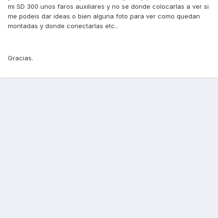
mi SD 300 unos faros auxiliares y no se donde colocarlas a ver si
me podeis dar ideas o bien alguna foto para ver como quedan
montadas y donde conectarlas etc..
Gracias.