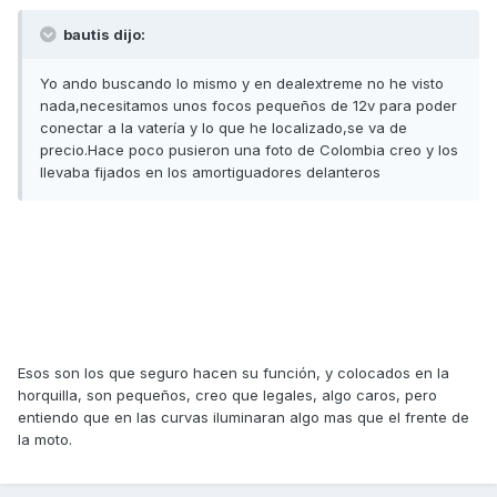
bautis dijo:
Yo ando buscando lo mismo y en dealextreme no he visto
nada,necesitamos unos focos pequeños de 12v para poder
conectar a la vatería y lo que he localizado,se va de
precio.Hace poco pusieron una foto de Colombia creo y los
llevaba fijados en los amortiguadores delanteros
Esos son los que seguro hacen su función, y colocados en la
horquilla, son pequeños, creo que legales, algo caros, pero
entiendo que en las curvas iluminaran algo mas que el frente de
la moto.