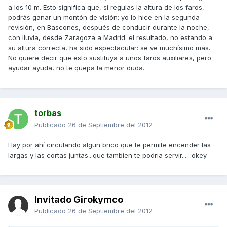
a los 10 m. Esto significa que, si regulas la altura de los faros,
podrás ganar un montón de visión: yo lo hice en la segunda
revisión, en Bascones, después de conducir durante la noche,
con lluvia, desde Zaragoza a Madrid: el resultado, no estando a
su altura correcta, ha sido espectacular: se ve muchísimo mas.
No quiere decir que esto sustituya a unos faros auxiliares, pero
ayudar ayuda, no te quepa la menor duda.
torbas
Publicado
26 de Septiembre del 2012
Hay por ahí circulando algun brico que te permite encender las
largas y las cortas juntas...que tambien te podria servir.... :okey
Invitado Girokymco
Publicado
26 de Septiembre del 2012