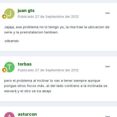
juan gts
Publicado
27 de Septiembre del 2012
Jajaja, ese problema no lo temgo yo, la mia trae la ubicacion de
serie y la preinstalacion tambien.
:silbando
torbas
Publicado
27 de Septiembre del 2012
pero el problema al inclinar lo vas a tener siempre aunque
pongas otros focos más...el del lado contrario a la inclinada se
elevará y el otro se ira abajo
asturcon