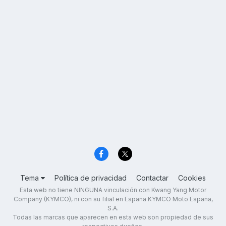
Tema
Política de privacidad
Contactar
Cookies
Esta web no tiene NINGUNA vinculación con Kwang Yang Motor
Company (KYMCO), ni con su filial en España KYMCO Moto España,
S.A.
Todas las marcas que aparecen en esta web son propiedad de sus