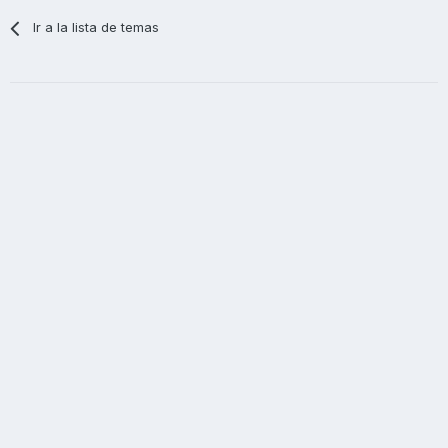
Ir a la lista de temas