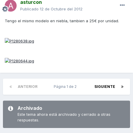
asturcon
Publicado
12 de Octubre del 2012
Tengo el mismo modelo en niebla, tambien a 25€ por unidad.
ANTERIOR
Página 1 de 2
SIGUIENTE
Archivado
Este tema ahora está archivado y cerrado a otras
respuestas.