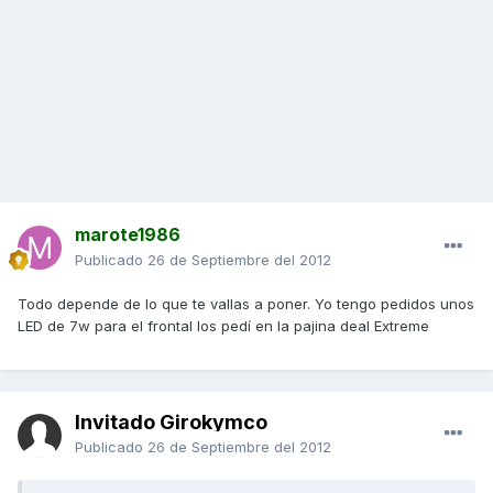
marote1986
Publicado
26 de Septiembre del 2012
Todo depende de lo que te vallas a poner. Yo tengo pedidos unos
LED de 7w para el frontal los pedí en la pajina deal Extreme
Invitado Girokymco
Publicado
26 de Septiembre del 2012