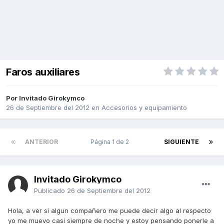
Faros auxiliares
Por Invitado Girokymco
26 de Septiembre del 2012
en
Accesorios y equipamiento
ANTERIOR
Página 1 de 2
SIGUIENTE
Invitado Girokymco
Publicado
26 de Septiembre del 2012
Hola, a ver si algun compañero me puede decir algo al respecto
yo me muevo casi siempre de noche y estoy pensando ponerle a