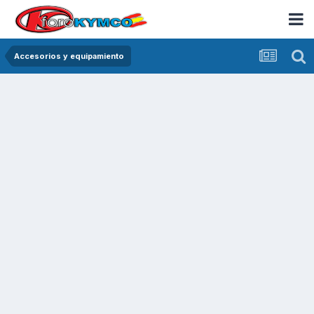
Accesorios y equipamiento