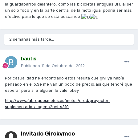
la guardabarros delantero, como las bicicletas antiguas BH, al ser
un solo foco y en la parte central de la moto igual podría ser más
efectivo para lo que se está buscando
2 semanas más tarde...
bautis
Publicado
11 de Octubre del 2012
Por casualidad he encontrado estos,resulta que givi ya había
pensado en ello.Se me van un poco de precio,así que tendré que
esperar pero si a alguien le vale :okey
http://www.fabreguesmotos.es/motos/prod/proyector-
suplementario-alogeno2uni-s310
Invitado Girokymco