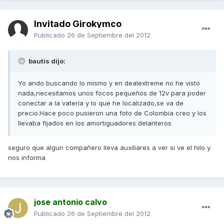
Invitado Girokymco
Publicado
26 de Septiembre del 2012
bautis dijo:
Yo ando buscando lo mismo y en dealextreme no he visto
nada,necesitamos unos focos pequeños de 12v para poder
conectar a la vatería y lo que he localizado,se va de
precio.Hace poco pusieron una foto de Colombia creo y los
llevaba fijados en los amortiguadores delanteros
seguro que algun compañero lleva auxiliares a ver si ve el hilo y
nos informa
jose antonio calvo
Publicado
26 de Septiembre del 2012