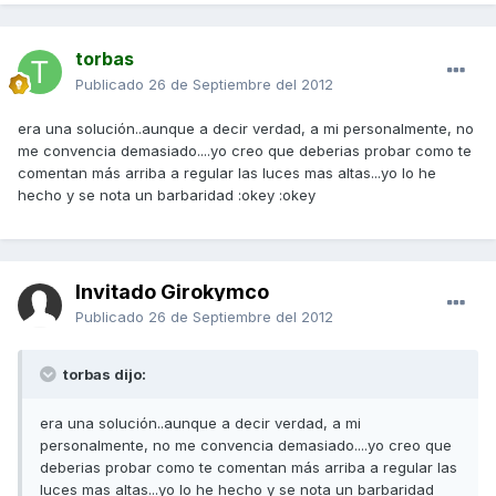
torbas
Publicado
26 de Septiembre del 2012
era una solución..aunque a decir verdad, a mi personalmente, no
me convencia demasiado....yo creo que deberias probar como te
comentan más arriba a regular las luces mas altas...yo lo he
hecho y se nota un barbaridad :okey :okey
Invitado Girokymco
Publicado
26 de Septiembre del 2012
torbas dijo:
era una solución..aunque a decir verdad, a mi
personalmente, no me convencia demasiado....yo creo que
deberias probar como te comentan más arriba a regular las
luces mas altas...yo lo he hecho y se nota un barbaridad