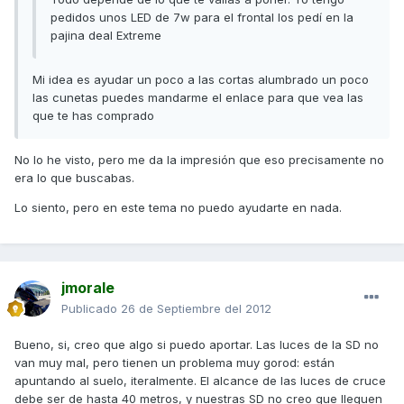
pedidos unos LED de 7w para el frontal los pedí en la
pajina deal Extreme
Mi idea es ayudar un poco a las cortas alumbrado un poco
las cunetas puedes mandarme el enlace para que vea las
que te has comprado
No lo he visto, pero me da la impresión que eso precisamente no
era lo que buscabas.
Lo siento, pero en este tema no puedo ayudarte en nada.
jmorale
Publicado
26 de Septiembre del 2012
Bueno, si, creo que algo si puedo aportar. Las luces de la SD no
van muy mal, pero tienen un problema muy gorod: están
apuntando al suelo, iteralmente. El alcance de las luces de cruce
debe ser de hasta 40 metros, y nuestras SD no creo que lleguen