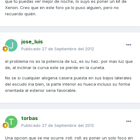
que tú puedas ver mejor de noche, lo suyo es poner un kit de
Xenon. Creo que en este foro ya lo puso alguien, pero no
recuerdo quién.
jose_luis
Publicado
27 de Septiembre del 2012
el problema no es la potencia de luz, es su haz.. por mas luz que
de, al inclinar la curva este se pierde en la cuneta.
No se si cualquier alogena casera puesta en sus bajos laterales
del escudo iria bien, la parte interior es hueca incluso su forma
orientada al exterior seria favorable.
torbas
Publicado
27 de Septiembre del 2012
Una opcion que se me ocurre :roll: :roll: es poner un solo foco en