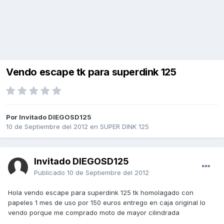
Vendo escape tk para superdink 125
Por Invitado DIEGOSD125
10 de Septiembre del 2012
en
SUPER DINK 125
Invitado DIEGOSD125
Publicado
10 de Septiembre del 2012
Hola vendo escape para superdink 125 tk homolagado con
papeles 1 mes de uso por 150 euros entrego en caja original lo
vendo porque me comprado moto de mayor cilindrada