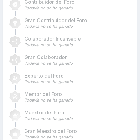
Contribuidor del Foro
Todavía no se ha ganado
Gran Contribuidor del Foro
Todavía no se ha ganado
Colaborador Incansable
Todavía no se ha ganado
Gran Colaborador
Todavía no se ha ganado
Experto del Foro
Todavía no se ha ganado
Mentor del Foro
Todavía no se ha ganado
Maestro del Foro
Todavía no se ha ganado
Gran Maestro del Foro
Todavía no se ha ganado