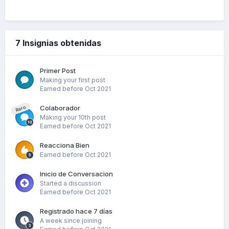
7 Insignias obtenidas
Primer Post
Making your first post
Earned before Oct 2021
Colaborador
Raro
Making your 10th post
Earned before Oct 2021
Reacciona Bien
Earned before Oct 2021
Inicio de Conversacion
Started a discussion
Earned before Oct 2021
Registrado hace 7 días
A week since joining