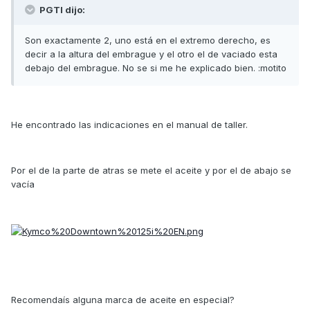
PGTI dijo:
Son exactamente 2, uno está en el extremo derecho, es
decir a la altura del embrague y el otro el de vaciado esta
debajo del embrague. No se si me he explicado bien. :motito
He encontrado las indicaciones en el manual de taller.
Por el de la parte de atras se mete el aceite y por el de abajo se
vacía
Recomendaís alguna marca de aceite en especial?