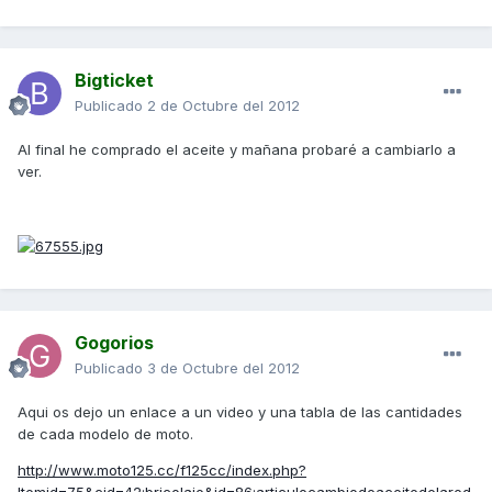
Bigticket
Publicado
2 de Octubre del 2012
Al final he comprado el aceite y mañana probaré a cambiarlo a
ver.
Gogorios
Publicado
3 de Octubre del 2012
Aqui os dejo un enlace a un video y una tabla de las cantidades
de cada modelo de moto.
http://www.moto125.cc/f125cc/index.php?