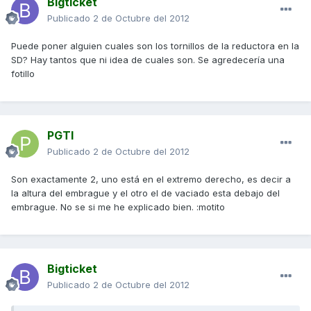
Bigticket
Publicado
2 de Octubre del 2012
Puede poner alguien cuales son los tornillos de la reductora en la
SD? Hay tantos que ni idea de cuales son. Se agredecería una
fotillo
PGTI
Publicado
2 de Octubre del 2012
Son exactamente 2, uno está en el extremo derecho, es decir a
la altura del embrague y el otro el de vaciado esta debajo del
embrague. No se si me he explicado bien. :motito
Bigticket
Publicado
2 de Octubre del 2012