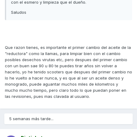
con el esmero y limpieza que el dueño.
Saludos
Que razon tienes, es importante el primer cambio del aceite de la
"reductora" como la llamas, para limpiar bien con el cambio
posibles desechos virutas etc, pero despues del primer cambio
con un buen sae 90 u 80 te puedes tirar años sin volver a
hacerlo, yo he tenido scooters que despues del primer cambio no
lo he vuelto a hacer nunca, y es que al ser un aceite denso y
monogrado, puede aguantar muchos miles de kilometros y
mucho mucho tiempo, pero claro todo lo que puedan poner en
las revisiones, pues mas clavada al usuario.
5 semanas más tarde...