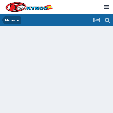
Mecánica