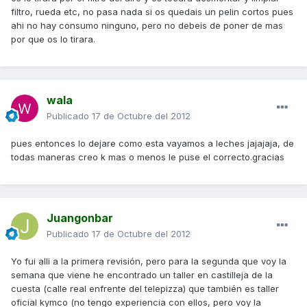
filtro, rueda etc, no pasa nada si os quedais un pelin cortos pues
ahi no hay consumo ninguno, pero no debeis de poner de mas
por que os lo tirara.
wala
Publicado
17 de Octubre del 2012
pues entonces lo dejare como esta vayamos a leches jajajaja, de
todas maneras creo k mas o menos le puse el correcto.gracias
Juangonbar
Publicado
17 de Octubre del 2012
Yo fui alli a la primera revisión, pero para la segunda que voy la
semana que viene he encontrado un taller en castilleja de la
cuesta (calle real enfrente del telepizza) que también es taller
oficial kymco (no tengo experiencia con ellos, pero voy la