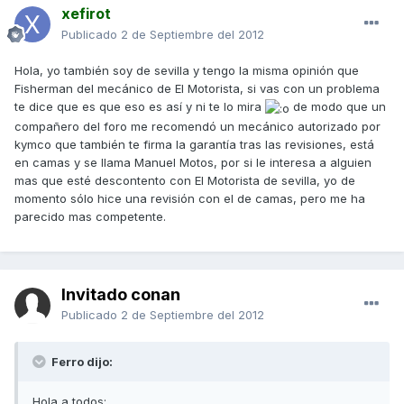
xefirot
Publicado
2 de Septiembre del 2012
Hola, yo también soy de sevilla y tengo la misma opinión que
Fisherman del mecánico de El Motorista, si vas con un problema
te dice que es que eso es así y ni te lo mira
de modo que un
compañero del foro me recomendó un mecánico autorizado por
kymco que también te firma la garantía tras las revisiones, está
en camas y se llama Manuel Motos, por si le interesa a alguien
mas que esté descontento con El Motorista de sevilla, yo de
momento sólo hice una revisión con el de camas, pero me ha
parecido mas competente.
Invitado conan
Publicado
2 de Septiembre del 2012
Ferro dijo:
Hola a todos: