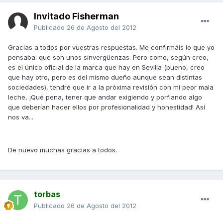
Invitado Fisherman
Publicado
26 de Agosto del 2012
Gracias a todos por vuestras respuestas. Me confirmáis lo que yo
pensaba: que son unos sinvergüenzas. Pero como, según creo,
es el único oficial de la marca que hay en Sevilla (bueno, creo
que hay otro, pero es del mismo dueño aunque sean distintas
sociedades), tendré que ir a la próxima revisión con mi peor mala
leche, ¡Qué pena, tener que andar exigiendo y porfiando algo
que deberían hacer ellos por profesionalidad y honestidad! Así
nos va...
De nuevo muchas gracias a todos.
torbas
Publicado
26 de Agosto del 2012