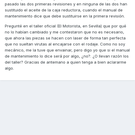
pasado las dos primeras revisiones y en ninguna de las dos han
sustituido el aceite de la caja reductora, cuando el manual de
mantenimiento dice que debe sustituirse en la primera revisión.
Pregunté en el taller oficial (El Motorista, en Sevilla) que por qué
no lo habían cambiado y me contestaron que no es necesario,
que ahora las piezas se hacen con laser de forma tan perfecta
que no sueltan virutas al encajarse con el rodaje. Como no soy
mecánico, me la tuve que envainar, pero digo yo que si el manual
de mantenimiento lo dice será por algo, ¿no?. ¿O llevan razón los
del taller? Gracias de antemano a quien tenga a bien aclararme
algo.