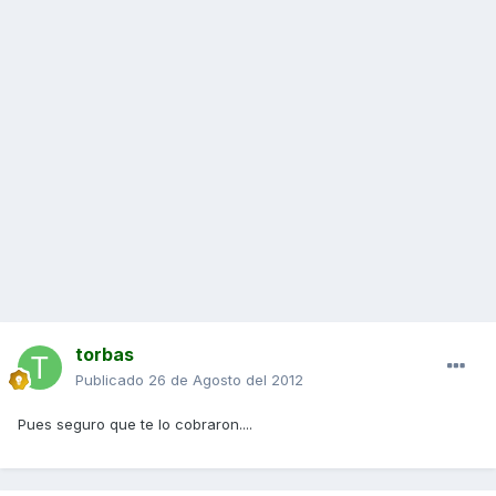
torbas
Publicado
26 de Agosto del 2012
Pues seguro que te lo cobraron....