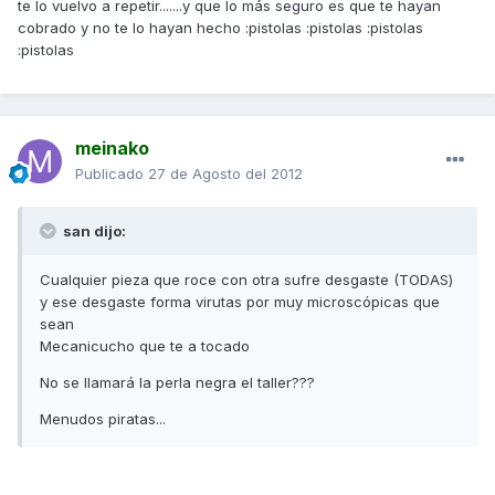
te lo vuelvo a repetir.......y que lo más seguro es que te hayan
cobrado y no te lo hayan hecho :pistolas :pistolas :pistolas
:pistolas
meinako
Publicado
27 de Agosto del 2012
san dijo:
Cualquier pieza que roce con otra sufre desgaste (TODAS)
y ese desgaste forma virutas por muy microscópicas que
sean
Mecanicucho que te a tocado
No se llamará la perla negra el taller???
Menudos piratas...