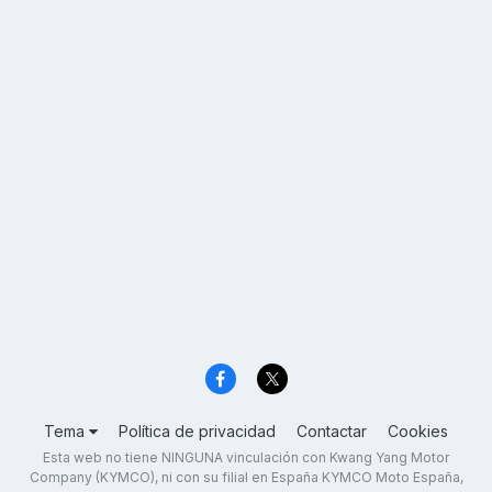
Tema
Política de privacidad
Contactar
Cookies
Esta web no tiene NINGUNA vinculación con Kwang Yang Motor
Company (KYMCO), ni con su filial en España KYMCO Moto España,