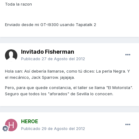
Toda la razon
Enviado desde mi GT-I9300 usando Tapatalk 2
Invitado Fisherman
Publicado
27 de Agosto del 2012
Hola san: Así debería llamarse, como tú dices: La perla Negra. Y
el mecánico, Jack Sparrow. jajajaja.
Pero, para que quede constancia, el taller se llama "El Motorista".
Seguro que todos los "aforados" de Sevilla lo conocen.
HEROE
Publicado
29 de Agosto del 2012