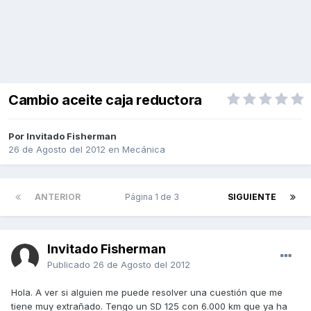
Cambio aceite caja reductora
Por Invitado Fisherman
26 de Agosto del 2012
en
Mecánica
ANTERIOR
Página 1 de 3
SIGUIENTE
Invitado Fisherman
Publicado
26 de Agosto del 2012
Hola. A ver si alguien me puede resolver una cuestión que me
tiene muy extrañado. Tengo un SD 125 con 6.000 km que ya ha