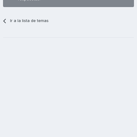
Ir a la lista de temas