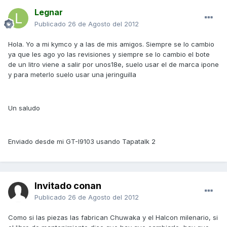
Legnar
Publicado
26 de Agosto del 2012
Hola. Yo a mi kymco y a las de mis amigos. Siempre se lo cambio
ya que les ago yo las revisiones y siempre se lo cambio el bote
de un litro viene a salir por unos18e, suelo usar el de marca ipone
y para meterlo suelo usar una jeringuilla
Un saludo
Enviado desde mi GT-I9103 usando Tapatalk 2
Invitado conan
Publicado
26 de Agosto del 2012
Como si las piezas las fabrican Chuwaka y el Halcon milenario, si