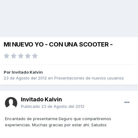
MI NUEVO YO - CON UNA SCOOTER -
Por Invitado Kalvin
23 de Agosto del 2012
en
Presentaciones de nuevos usuarios
Invitado Kalvin
Publicado
23 de Agosto del 2012
Encantado de presentarme.Seguro que compartiremos
experiencias. Muchas gracias por estar ahí. Saludos