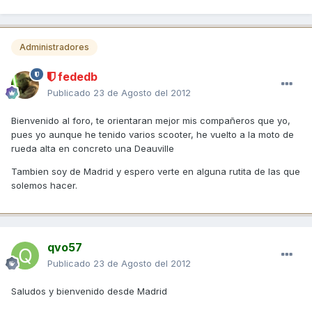
Administradores
fededb
Publicado
23 de Agosto del 2012
Bienvenido al foro, te orientaran mejor mis compañeros que yo,
pues yo aunque he tenido varios scooter, he vuelto a la moto de
rueda alta en concreto una Deauville
Tambien soy de Madrid y espero verte en alguna rutita de las que
solemos hacer.
qvo57
Publicado
23 de Agosto del 2012
Saludos y bienvenido desde Madrid