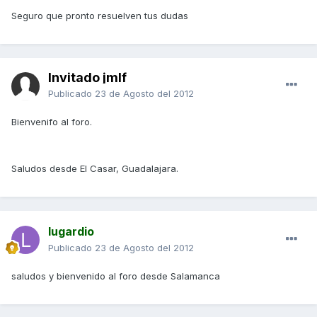
Seguro que pronto resuelven tus dudas
Invitado jmlf
Publicado
23 de Agosto del 2012
Bienvenifo al foro.
Saludos desde El Casar, Guadalajara.
lugardio
Publicado
23 de Agosto del 2012
saludos y bienvenido al foro desde Salamanca