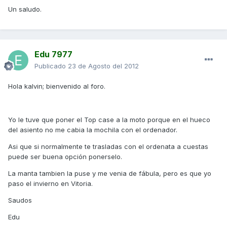
Un saludo.
Edu 7977
Publicado
23 de Agosto del 2012
Hola kalvin; bienvenido al foro.
Yo le tuve que poner el Top case a la moto porque en el hueco
del asiento no me cabia la mochila con el ordenador.
Asi que si normalmente te trasladas con el ordenata a cuestas
puede ser buena opción ponerselo.
La manta tambien la puse y me venia de fábula, pero es que yo
paso el invierno en Vitoria.
Saudos
Edu