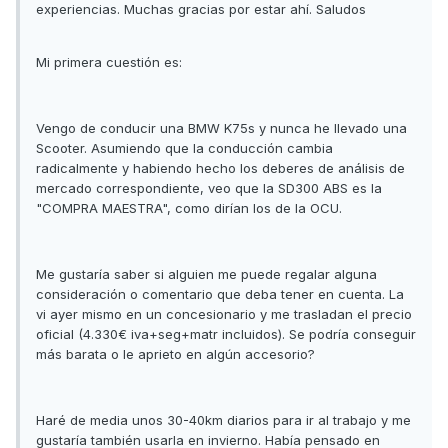
experiencias. Muchas gracias por estar ahí. Saludos
Mi primera cuestión es:
Vengo de conducir una BMW K75s y nunca he llevado una
Scooter. Asumiendo que la conducción cambia
radicalmente y habiendo hecho los deberes de análisis de
mercado correspondiente, veo que la SD300 ABS es la
"COMPRA MAESTRA", como dirían los de la OCU.
Me gustaría saber si alguien me puede regalar alguna
consideración o comentario que deba tener en cuenta. La
vi ayer mismo en un concesionario y me trasladan el precio
oficial (4.330€ iva+seg+matr incluidos). Se podría conseguir
más barata o le aprieto en algún accesorio?
Haré de media unos 30-40km diarios para ir al trabajo y me
gustaría también usarla en invierno. Había pensado en