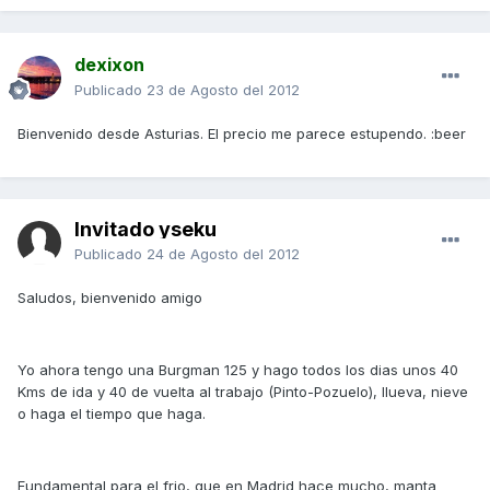
dexixon
Publicado
23 de Agosto del 2012
Bienvenido desde Asturias. El precio me parece estupendo. :beer
Invitado yseku
Publicado
24 de Agosto del 2012
Saludos, bienvenido amigo
Yo ahora tengo una Burgman 125 y hago todos los dias unos 40
Kms de ida y 40 de vuelta al trabajo (Pinto-Pozuelo), llueva, nieve
o haga el tiempo que haga.
Fundamental para el frio, que en Madrid hace mucho, manta