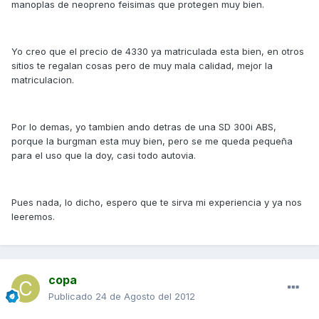
manoplas de neopreno feisimas que protegen muy bien.
Yo creo que el precio de 4330 ya matriculada esta bien, en otros
sitios te regalan cosas pero de muy mala calidad, mejor la
matriculacion.
Por lo demas, yo tambien ando detras de una SD 300i ABS,
porque la burgman esta muy bien, pero se me queda pequeña
para el uso que la doy, casi todo autovia.
Pues nada, lo dicho, espero que te sirva mi experiencia y ya nos
leeremos.
copa
Publicado
24 de Agosto del 2012