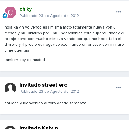
chiky
Publicado
23 de Agosto del 2012
hola kalvin yo vendo ess misma moto totalmente nueva von 6
meses y 6000kmtros por 3600 negoviables esta supercuidaday el
rodaje echo con mucho mimo,la vendo por que me hace falta el
dinrero y rl precio es negovisble.te mando un privsdo con mi nuro
y me cuentas
tambirn doy de msdrid
Invitado streetjero
Publicado
23 de Agosto del 2012
saludos y bienvenido al foro desde zaragoza
Invitado Kalvin