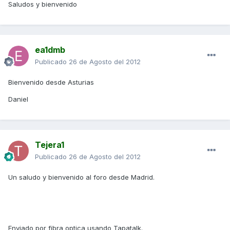
Saludos y bienvenido
ea1dmb
Publicado
26 de Agosto del 2012
Bienvenido desde Asturias
Daniel
Tejera1
Publicado
26 de Agosto del 2012
Un saludo y bienvenido al foro desde Madrid.
Enviado por fibra optica usando Tapatalk.