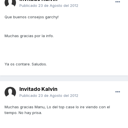
Publicado
23 de Agosto del 2012
Que buenos consejos garchy!
Muchas gracias por la info.
Ya os contare. Saludos.
Invitado Kalvin
Publicado
23 de Agosto del 2012
Muchas gracias Manu, Lo del top case lo ire viendo con el
tiempo. No hay prisa.