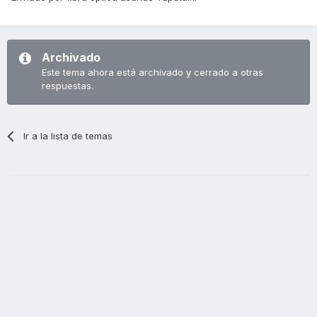
Archivado
Este tema ahora está archivado y cerrado a otras
respuestas.
Ir a la lista de temas