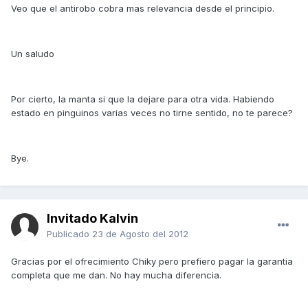
Veo que el antirobo cobra mas relevancia desde el principio.
Un saludo
Por cierto, la manta si que la dejare para otra vida. Habiendo
estado en pinguinos varias veces no tirne sentido, no te parece?
Bye.
Invitado Kalvin
Publicado
23 de Agosto del 2012
Gracias por el ofrecimiento Chiky pero prefiero pagar la garantia
completa que me dan. No hay mucha diferencia.