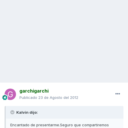
garchigarchi
Publicado
23 de Agosto del 2012
Kalvin dijo:
Encantado de presentarme.Seguro que compartiremos