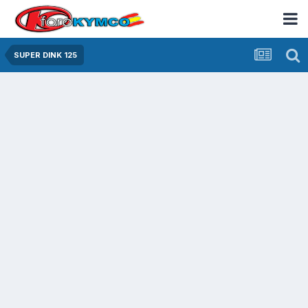
SUPER DINK 125