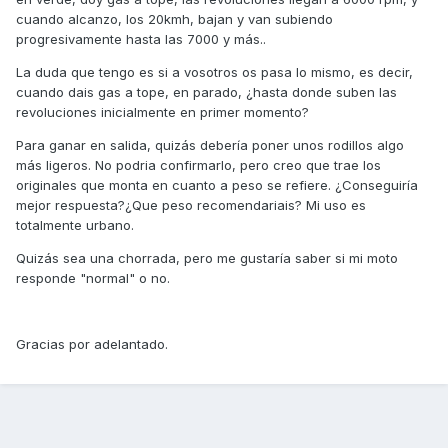
cuando alcanzo, los 20kmh, bajan y van subiendo
progresivamente hasta las 7000 y más..
La duda que tengo es si a vosotros os pasa lo mismo, es decir,
cuando dais gas a tope, en parado, ¿hasta donde suben las
revoluciones inicialmente en primer momento?
Para ganar en salida, quizás debería poner unos rodillos algo
más ligeros. No podria confirmarlo, pero creo que trae los
originales que monta en cuanto a peso se refiere. ¿Conseguiría
mejor respuesta?¿Que peso recomendariais? Mi uso es
totalmente urbano.
Quizás sea una chorrada, pero me gustaría saber si mi moto
responde "normal" o no.
Gracias por adelantado.