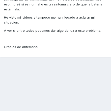
eso, no sé si es normal o es un síntoma claro de que la batería
está mala.
He visto mil vídeos y tampoco me han llegado a aclarar mi
situación.
A ver si entre todos podemos dar algo de luz a este problema.
Gracias de antemano.