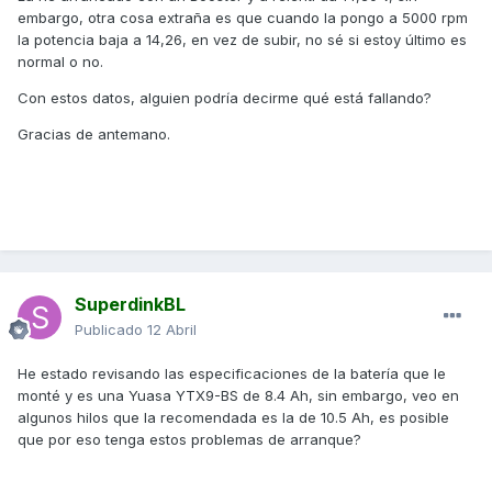
embargo, otra cosa extraña es que cuando la pongo a 5000 rpm
la potencia baja a 14,26, en vez de subir, no sé si estoy último es
normal o no.
Con estos datos, alguien podría decirme qué está fallando?
Gracias de antemano.
SuperdinkBL
Publicado
12 Abril
He estado revisando las especificaciones de la batería que le
monté y es una Yuasa YTX9-BS de 8.4 Ah, sin embargo, veo en
algunos hilos que la recomendada es la de 10.5 Ah, es posible
que por eso tenga estos problemas de arranque?