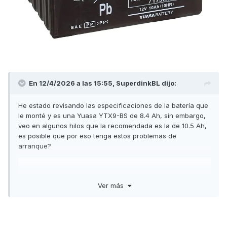
En 12/4/2026 a las 15:55,
SuperdinkBL
dijo:
He estado revisando las especificaciones de la batería que
le monté y es una Yuasa YTX9-BS de 8.4 Ah, sin embargo,
veo en algunos hilos que la recomendada es la de 10.5 Ah,
es posible que por eso tenga estos problemas de
arranque?
Ver más