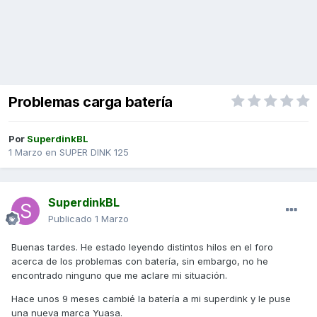
Problemas carga batería
Por
SuperdinkBL
1 Marzo
en
SUPER DINK 125
SuperdinkBL
Publicado
1 Marzo
Buenas tardes. He estado leyendo distintos hilos en el foro
acerca de los problemas con batería, sin embargo, no he
encontrado ninguno que me aclare mi situación.
Hace unos 9 meses cambié la batería a mi superdink y le puse
una nueva marca Yuasa.