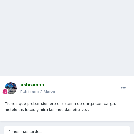
ashrambo
Publicado
2 Marzo
Tienes que probar siempre el sistema de carga con carga,
metele las luces y mira las medidas otra vez...
1 mes más tarde...