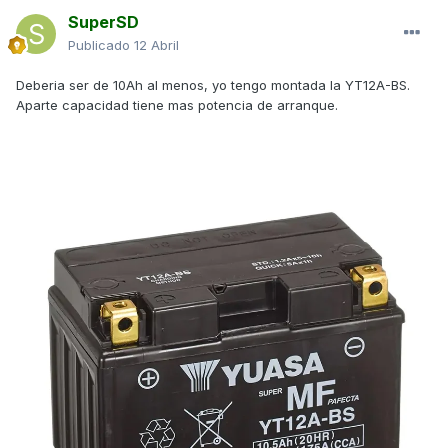
SuperSD
Publicado
12 Abril
Deberia ser de 10Ah al menos, yo tengo montada la YT12A-BS.
Aparte capacidad tiene mas potencia de arranque.