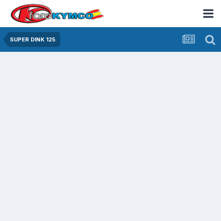
SUPER DINK 125