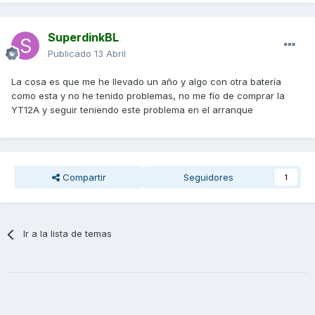
SuperdinkBL
Publicado
13 Abril
La cosa es que me he llevado un año y algo con otra batería
como esta y no he tenido problemas, no me fío de comprar la
YT12A y seguir teniendo este problema en el arranque
Compartir
Seguidores
1
Ir a la lista de temas