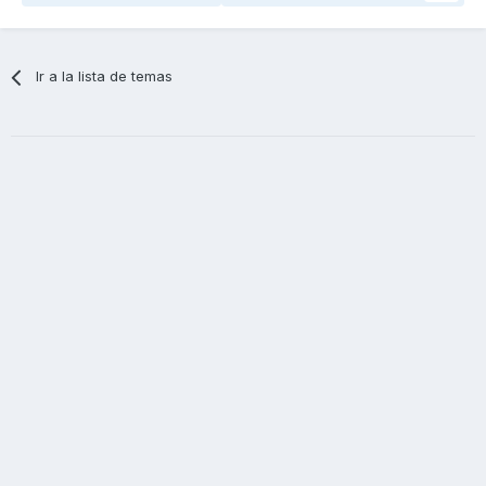
Ir a la lista de temas