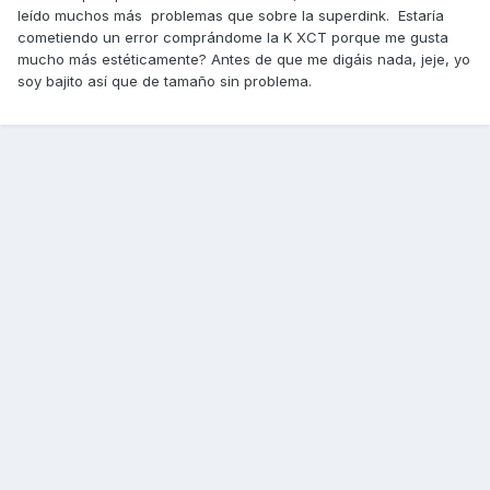
leído muchos más problemas que sobre la superdink. Estaría
cometiendo un error comprándome la K XCT porque me gusta
mucho más estéticamente? Antes de que me digáis nada, jeje, yo
soy bajito así que de tamaño sin problema.