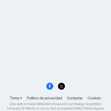
Tema
Política de privacidad
Contactar
Cookies
Esta web no tiene NINGUNA vinculación con Kwang Yang Motor
Company (KYMCO), ni con su filial en España KYMCO Moto España,