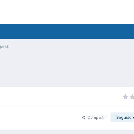
ers).
Compartir
Seguidor