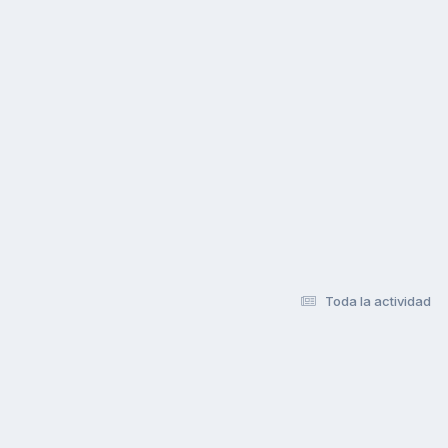
Toda la actividad