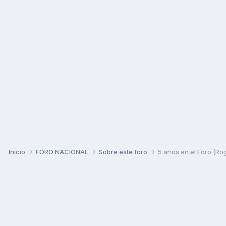
Inicio
FORO NACIONAL
Sobre este foro
5 años en el Foro (Rog