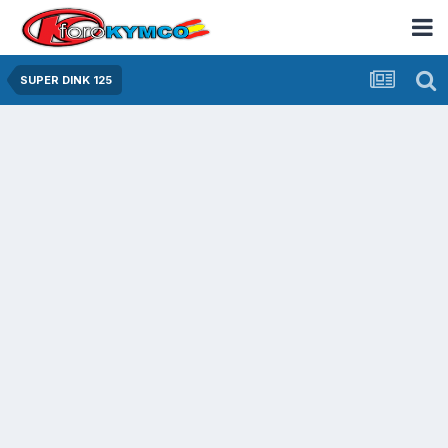
SUPER DINK 125