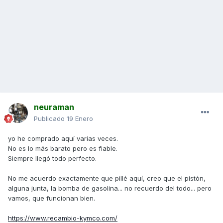
neuraman
Publicado
19 Enero
yo he comprado aquí varias veces.
No es lo más barato pero es fiable.
Siempre llegó todo perfecto.
No me acuerdo exactamente que pillé aquí, creo que el pistón,
alguna junta, la bomba de gasolina... no recuerdo del todo... pero
vamos, que funcionan bien.
https://www.recambio-kymco.com/