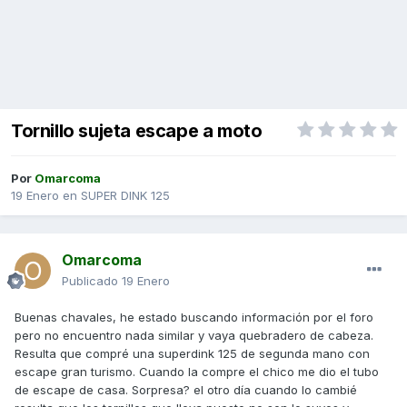
Tornillo sujeta escape a moto
Por
Omarcoma
19 Enero
en
SUPER DINK 125
Omarcoma
Publicado
19 Enero
Buenas chavales, he estado buscando información por el foro
pero no encuentro nada similar y vaya quebradero de cabeza.
Resulta que compré una superdink 125 de segunda mano con
escape gran turismo. Cuando la compre el chico me dio el tubo
de escape de casa. Sorpresa? el otro día cuando lo cambié