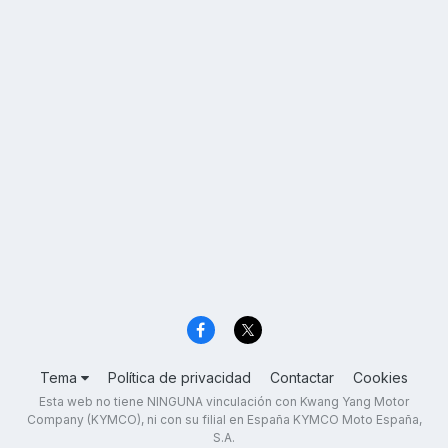
Tema
Política de privacidad
Contactar
Cookies
Esta web no tiene NINGUNA vinculación con Kwang Yang Motor
Company (KYMCO), ni con su filial en España KYMCO Moto España,
S.A.