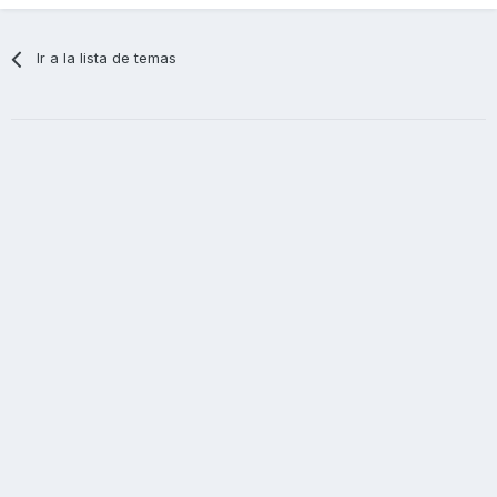
Ir a la lista de temas