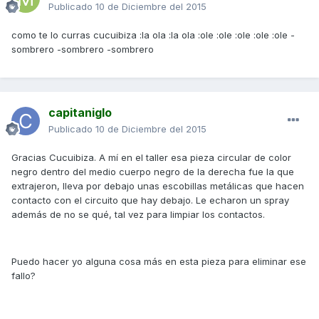
Publicado
10 de Diciembre del 2015
como te lo curras cucuibiza :la ola :la ola :ole :ole :ole :ole :ole -
sombrero -sombrero -sombrero
capitaniglo
Publicado
10 de Diciembre del 2015
Gracias Cucuibiza. A mí en el taller esa pieza circular de color
negro dentro del medio cuerpo negro de la derecha fue la que
extrajeron, lleva por debajo unas escobillas metálicas que hacen
contacto con el circuito que hay debajo. Le echaron un spray
además de no se qué, tal vez para limpiar los contactos.
Puedo hacer yo alguna cosa más en esta pieza para eliminar ese
fallo?