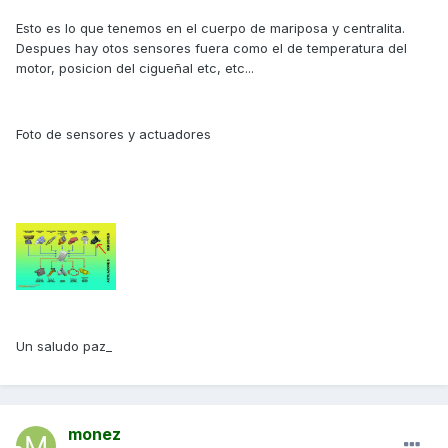
Esto es lo que tenemos en el cuerpo de mariposa y centralita.
Despues hay otos sensores fuera como el de temperatura del
motor, posicion del cigueñal etc, etc...
Foto de sensores y actuadores
Un saludo paz_
monez