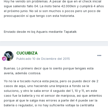
Hoy he venido sin problemas. A pesar de que en el check inicial
sigue saliendo fallo 04. La moto tiene 42.000km y cumplirá 4 años
el próximo junio. No sé si son muchos o pocos pero un poco de
preocupación sí que tengo con esta historieta.
Enviado desde mi bq Aquaris mediante Tapatalk
CUCUIBIZA
Publicado
10 de Diciembre del 2015
Buenas. Lo primero decir que lo siento porque tengais esta
avería, además costosa.
Yo no la e tocado nunca esta pieza, pero os puedo decir de 2
casos de aqui, uno haciendo una limpieza a fondo se le
soluciono, y otro le salia error 4 seguido del 1, 10 y 11, en este
caso fue la batería y no el sensor de mariposa, asi que antentos
porque al que le salga mas errores a parte del 4 puede ser la
batería o regulador, si no hay suficiente voltaje la centralita