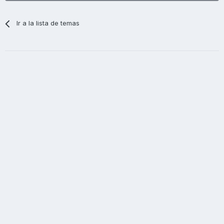
Ir a la lista de temas