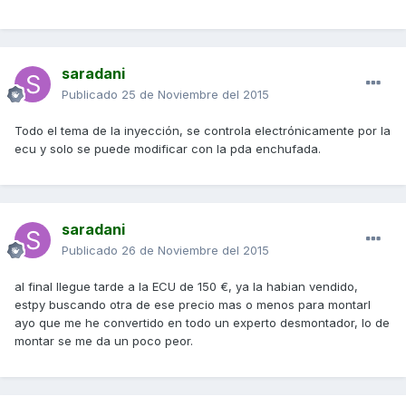
saradani
Publicado
25 de Noviembre del 2015
Todo el tema de la inyección, se controla electrónicamente por la
ecu y solo se puede modificar con la pda enchufada.
saradani
Publicado
26 de Noviembre del 2015
al final llegue tarde a la ECU de 150 €, ya la habian vendido,
estpy buscando otra de ese precio mas o menos para montarl
ayo que me he convertido en todo un experto desmontador, lo de
montar se me da un poco peor.