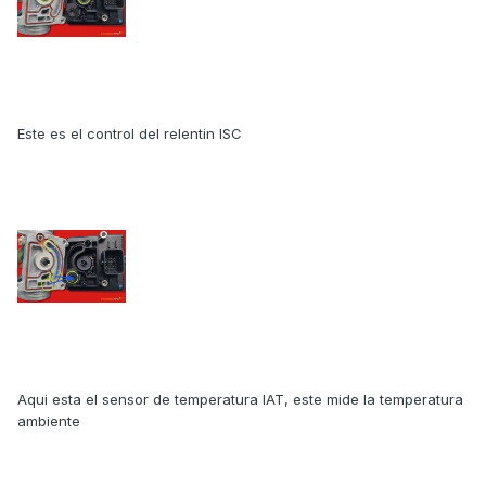
Este es el control del relentin ISC
Aqui esta el sensor de temperatura IAT, este mide la temperatura
ambiente