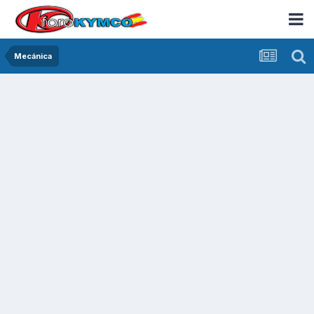
Mecánica