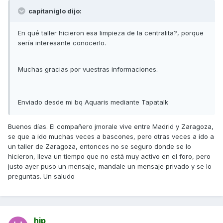
capitaniglo dijo:
En qué taller hicieron esa limpieza de la centralita?, porque
sería interesante conocerlo.
Muchas gracias por vuestras informaciones.
Enviado desde mi bq Aquaris mediante Tapatalk
Buenos días. El compañero jmorale vive entre Madrid y Zaragoza,
se que a ido muchas veces a bascones, pero otras veces a ido a
un taller de Zaragoza, entonces no se seguro donde se lo
hicieron, lleva un tiempo que no está muy activo en el foro, pero
justo ayer puso un mensaje, mandale un mensaje privado y se lo
preguntas. Un saludo
hip