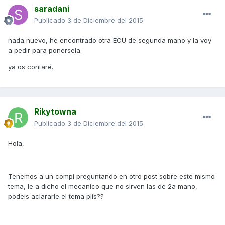
saradani
Publicado
3 de Diciembre del 2015
nada nuevo, he encontrado otra ECU de segunda mano y la voy
a pedir para ponersela.
ya os contaré.
Rikytowna
Publicado
3 de Diciembre del 2015
Hola,
Tenemos a un compi preguntando en otro post sobre este mismo
tema, le a dicho el mecanico que no sirven las de 2a mano,
podeis aclararle el tema plis??