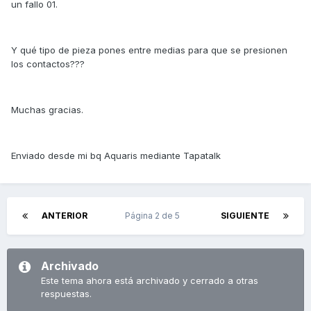
un fallo 01.
Y qué tipo de pieza pones entre medias para que se presionen
los contactos???
Muchas gracias.
Enviado desde mi bq Aquaris mediante Tapatalk
ANTERIOR
Página 2 de 5
SIGUIENTE
Archivado
Este tema ahora está archivado y cerrado a otras
respuestas.