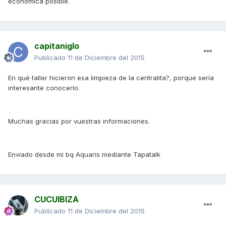
económica posible.
capitaniglo
Publicado
11 de Diciembre del 2015
En qué taller hicieron esa limpieza de la centralita?, porque sería
interesante conocerlo.
Muchas gracias por vuestras informaciones.
Enviado desde mi bq Aquaris mediante Tapatalk
CUCUIBIZA
Publicado
11 de Diciembre del 2015