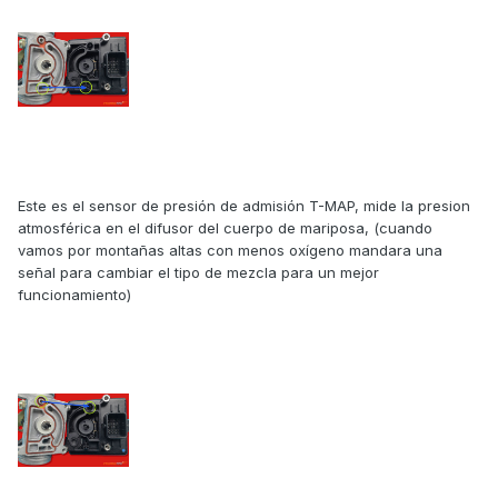
Este es el sensor de presión de admisión T-MAP, mide la presion
atmosférica en el difusor del cuerpo de mariposa, (cuando
vamos por montañas altas con menos oxígeno mandara una
señal para cambiar el tipo de mezcla para un mejor
funcionamiento)