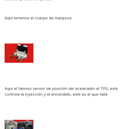
Aqui tenemos el cuerpo de mariposa
Aqui el famoso sensor de posición del acelerador el TPS, este
controla la inyección y el encendido, este es el que falla