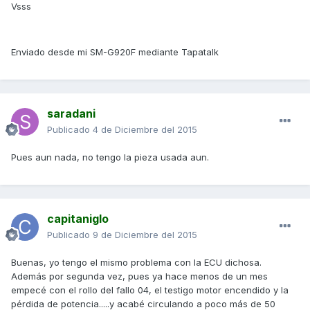
Vsss
Enviado desde mi SM-G920F mediante Tapatalk
saradani
Publicado
4 de Diciembre del 2015
Pues aun nada, no tengo la pieza usada aun.
capitaniglo
Publicado
9 de Diciembre del 2015
Buenas, yo tengo el mismo problema con la ECU dichosa.
Además por segunda vez, pues ya hace menos de un mes
empecé con el rollo del fallo 04, el testigo motor encendido y la
pérdida de potencia.....y acabé circulando a poco más de 50