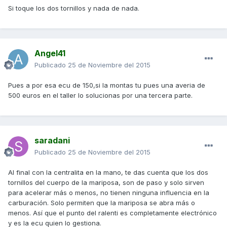
Si toque los dos tornillos y nada de nada.
Angel41
Publicado
25 de Noviembre del 2015
Pues a por esa ecu de 150,si la montas tu pues una averia de
500 euros en el taller lo solucionas por una tercera parte.
saradani
Publicado
25 de Noviembre del 2015
Al final con la centralita en la mano, te das cuenta que los dos
tornillos del cuerpo de la mariposa, son de paso y solo sirven
para acelerar más o menos, no tienen ninguna influencia en la
carburación. Solo permiten que la mariposa se abra más o
menos. Así que el punto del ralenti es completamente electrónico
y es la ecu quien lo gestiona.