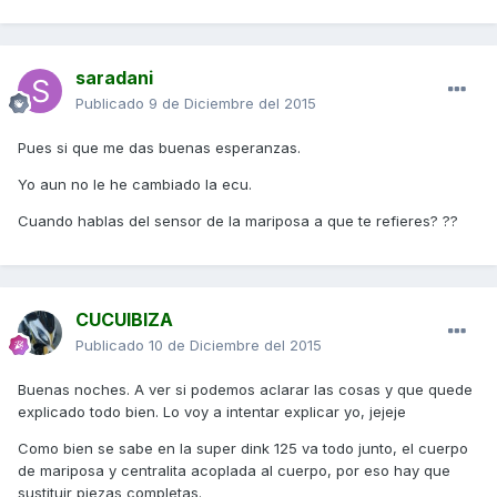
saradani
Publicado
9 de Diciembre del 2015
Pues si que me das buenas esperanzas.
Yo aun no le he cambiado la ecu.
Cuando hablas del sensor de la mariposa a que te refieres? ??
CUCUIBIZA
Publicado
10 de Diciembre del 2015
Buenas noches. A ver si podemos aclarar las cosas y que quede
explicado todo bien. Lo voy a intentar explicar yo, jejeje
Como bien se sabe en la super dink 125 va todo junto, el cuerpo
de mariposa y centralita acoplada al cuerpo, por eso hay que
sustituir piezas completas.