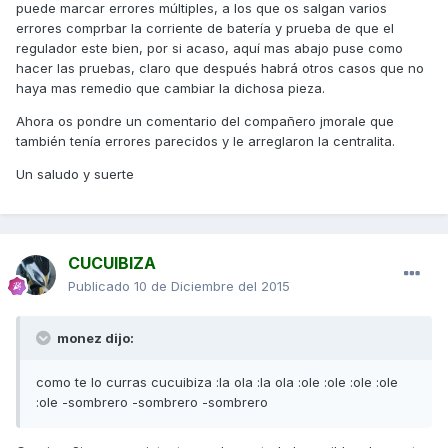
puede marcar errores múltiples, a los que os salgan varios
errores comprbar la corriente de batería y prueba de que el
regulador este bien, por si acaso, aquí mas abajo puse como
hacer las pruebas, claro que después habrá otros casos que no
haya mas remedio que cambiar la dichosa pieza.
Ahora os pondre un comentario del compañero jmorale que
también tenía errores parecidos y le arreglaron la centralita.
Un saludo y suerte
CUCUIBIZA
Publicado
10 de Diciembre del 2015
monez dijo:
como te lo curras cucuibiza :la ola :la ola :ole :ole :ole :ole
:ole -sombrero -sombrero -sombrero