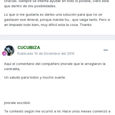
Gracias. Siempre se intenta ayudar en todo lo posible, claro esta
que dentro de mis posibilidades.
Lo que si me gustaría es darles una solución para que no se
gastasen ese dineral, porque manda hu... que valga tanto. Pero si
an limpiado todo bien, muy dificil esta la cosa. Thanks
CUCUIBIZA
Publicado
10 de Diciembre del 2015
Aquí el comentario del compañero jmorale que le arreglaron la
centralita,
Un saludo para todos y mucho suerte.
jmorale escribió:
Te contesto según me ocurrió a mi. Hace unos meses comenzó a