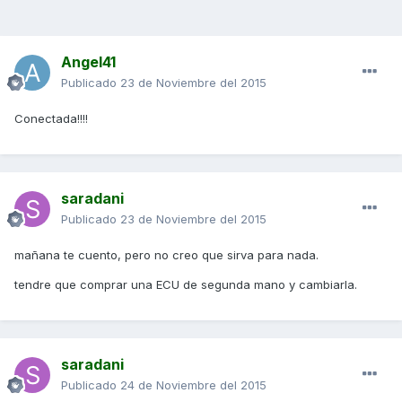
Angel41
Publicado
23 de Noviembre del 2015
Conectada!!!!
saradani
Publicado
23 de Noviembre del 2015
mañana te cuento, pero no creo que sirva para nada.
tendre que comprar una ECU de segunda mano y cambiarla.
saradani
Publicado
24 de Noviembre del 2015