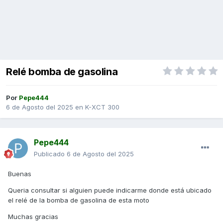
Relé bomba de gasolina
Por
Pepe444
6 de Agosto del 2025
en
K-XCT 300
Pepe444
Publicado
6 de Agosto del 2025
Buenas
Queria consultar si alguien puede indicarme donde está ubicado
el relé de la bomba de gasolina de esta moto
Muchas gracias