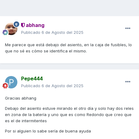
abhang
Publicado
6 de Agosto del 2025
Me parece que está debajo del asiento, en la caja de fusibles, lo
que no sé es cómo se identifica el mismo.
Pepe444
Publicado
6 de Agosto del 2025
Gracias abhang
Debajo del asiento estuve mirando el otro día y solo hay dos reles
en zona de la batería y uno que es como Redondo que creo que
es el de intermitentes
Por si alguien lo sabe sería de buena ayuda