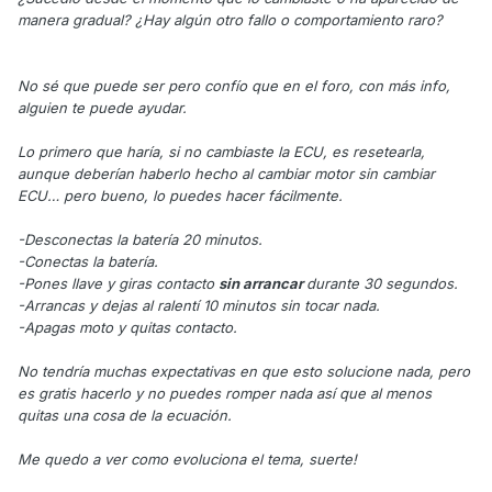
manera gradual? ¿Hay algún otro fallo o comportamiento raro?
No sé que puede ser pero confío que en el foro, con más info,
alguien te puede ayudar.
Lo primero que haría, si no cambiaste la ECU, es resetearla,
aunque deberían haberlo hecho al cambiar motor sin cambiar
ECU… pero bueno, lo puedes hacer fácilmente.
-Desconectas la batería 20 minutos.
-Conectas la batería.
-Pones llave y giras contacto
sin arrancar
durante 30 segundos.
-Arrancas y dejas al ralentí 10 minutos sin tocar nada.
-Apagas moto y quitas contacto.
No tendría muchas expectativas en que esto solucione nada, pero
es gratis hacerlo y no puedes romper nada así que al menos
quitas una cosa de la ecuación.
Me quedo a ver como evoluciona el tema, suerte!