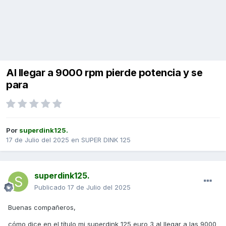
Al llegar a 9000 rpm pierde potencia y se
para
Por
superdink125.
17 de Julio del 2025
en
SUPER DINK 125
superdink125.
Publicado
17 de Julio del 2025
Buenas compañeros,
cómo dice en el título mi superdink 125 euro 3 al llegar a las 9000