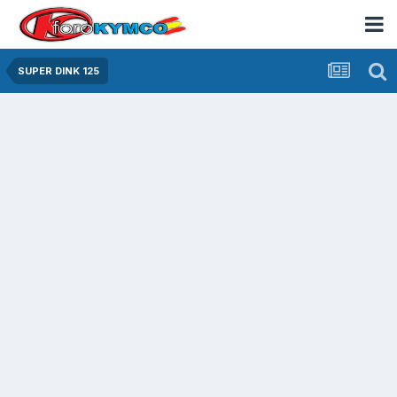
SUPER DINK 125