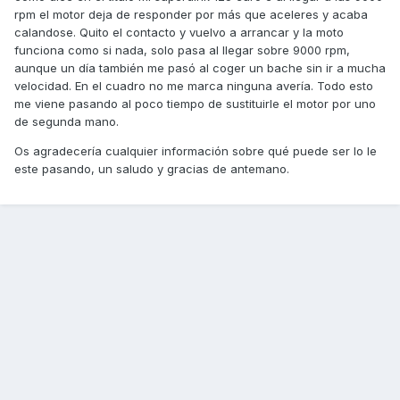
rpm el motor deja de responder por más que aceleres y acaba
calandose. Quito el contacto y vuelvo a arrancar y la moto
funciona como si nada, solo pasa al llegar sobre 9000 rpm,
aunque un día también me pasó al coger un bache sin ir a mucha
velocidad. En el cuadro no me marca ninguna avería. Todo esto
me viene pasando al poco tiempo de sustituirle el motor por uno
de segunda mano.
Os agradecería cualquier información sobre qué puede ser lo le
este pasando, un saludo y gracias de antemano.