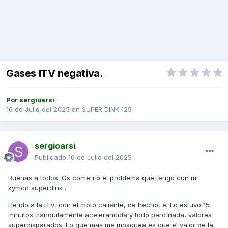
Gases ITV negativa.
Por
sergioarsi
16 de Julio del 2025
en
SUPER DINK 125
sergioarsi
Publicado
16 de Julio del 2025
Buenas a todos. Os comento el problema que tengo con mi
kymco superdink .
He ido a la ITV, con el moto caliente, de hecho, el tio estuvo 15
minutos tranquilamente acelerandola y todo pero nada, valores
superdisparados. Lo que mas me mosquea es que el valor de la