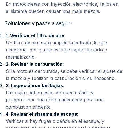
En motocicletas con inyección electrónica, fallos en
el sistema pueden causar una mala mezcla.
Soluciones y pasos a seguir:
1.
Verificar el filtro de aire:
Un filtro de aire sucio impide la entrada de aire
necesaria, por lo que es importante limpiarlo o
reemplazarlo.
2.
Revisar la carburación:
Si la moto es carburada, se debe verificar el ajuste de
la mezcla y realizar la carburación si es necesario.
3.
Inspeccionar las bujías:
Las bujías deben estar en buen estado y
proporcionar una chispa adecuada para una
combustión eficiente.
4.
Revisar el sistema de escape:
Verificar si hay fugas o daños en el escape, y