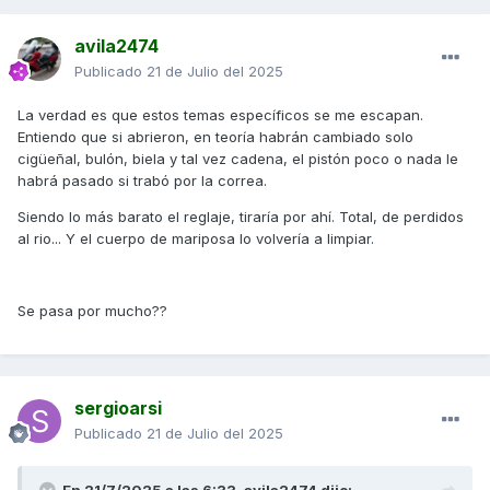
avila2474
Publicado
21 de Julio del 2025
La verdad es que estos temas específicos se me escapan.
Entiendo que si abrieron, en teoría habrán cambiado solo
cigüeñal, bulón, biela y tal vez cadena, el pistón poco o nada le
habrá pasado si trabó por la correa.
Siendo lo más barato el reglaje, tiraría por ahí. Total, de perdidos
al rio... Y el cuerpo de mariposa lo volvería a limpiar.
Se pasa por mucho??
sergioarsi
Publicado
21 de Julio del 2025