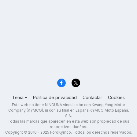
Tema
Política de privacidad
Contactar
Cookies
Esta web no tiene NINGUNA vinculación con Kwang Yang Motor
Company (KYMCO), ni con su filial en España KYMCO Moto España,
S.A.
Todas las marcas que aparecen en esta web son propiedad de sus
respectivos dueños.
Copyright © 2010 - 2025 ForoKymco. Todos los derechos reservados.