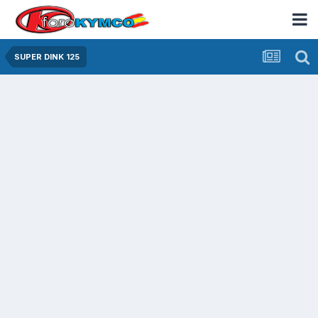
SUPER DINK 125