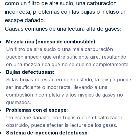
como un filtro de aire sucio, una carburación
incorrecta, problemas con las bujías o incluso un
escape dañado.
Causas comunes de una lectura alta de gases:
Mezcla rica (exceso de combustible):
Un filtro de aire sucio o una mala carburación
pueden impedir que entre suficiente aire, resultando
en una mezcla rica que no se quema completamente.
Bujías defectuosas:
Si las bujías no están en buen estado, la chispa puede
ser insuficiente o incorrecta, llevando a una
combustión incompleta y altos niveles de gases no
quemados.
Problemas con el escape:
Un escape dañado, con fugas o con el catalizador
obstruido, puede afectar la lectura de los gases.
Sistema de inyección defectuoso: