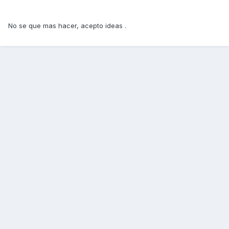
No se que mas hacer, acepto ideas .