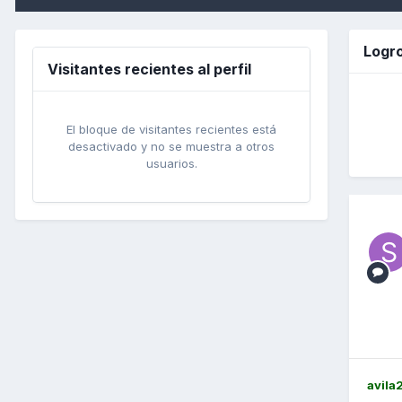
Logro
Visitantes recientes al perfil
El bloque de visitantes recientes está
desactivado y no se muestra a otros
usuarios.
avila