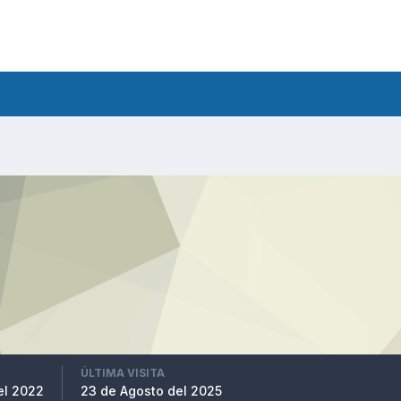
ÚLTIMA VISITA
el 2022
23 de Agosto del 2025