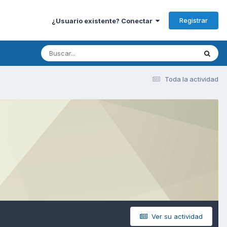
Registrar
¿Usuario existente? Conectar
Toda la actividad
Ver su actividad