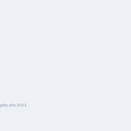
ility año 2023.