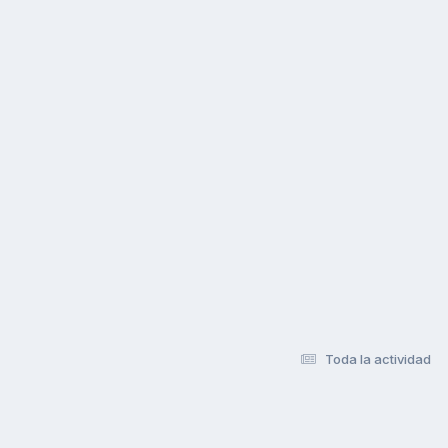
Toda la actividad