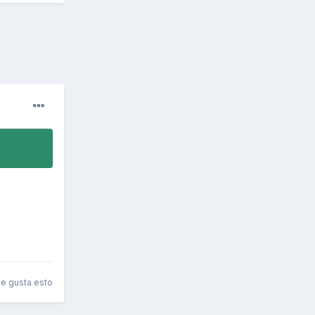
le gusta esto