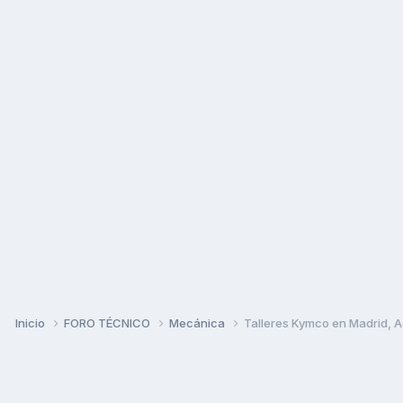
Inicio
FORO TÉCNICO
Mecánica
Talleres Kymco en Madrid, Ag