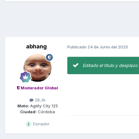
abhang
Publicado
24 de Junio del 2025
Editado el titulo y desplazo
Moderador Global
28,3k
Moto:
Agility City 125
Ciudad:
Córdoba
Donador