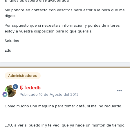
El lunes os espero en Navacerrada.
Me pondre en contacto con vosotros para estar a la hora que me
digais.
Por supuesto que si necesitais información y puntos de interes
estoy a vuestra disposición para lo que querais.
Saludos
Edu
Administradores
fededb
Publicado
10 de Agosto del 2012
Como mucho una maquina para tomar café, si mal no recuerdo.
EDU, a ver si puedo ir y te veo, que ya hace un monton de tiempo.