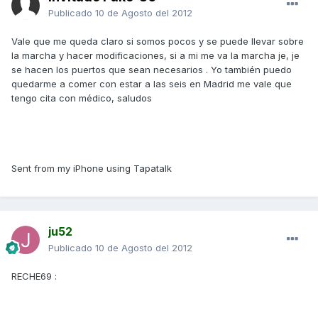
Publicado
10 de Agosto del 2012
Vale que me queda claro si somos pocos y se puede llevar sobre
la marcha y hacer modificaciones, si a mi me va la marcha je, je
se hacen los puertos que sean necesarios . Yo también puedo
quedarme a comer con estar a las seis en Madrid me vale que
tengo cita con médico, saludos
Sent from my iPhone using Tapatalk
ju52
Publicado
10 de Agosto del 2012
RECHE69 :