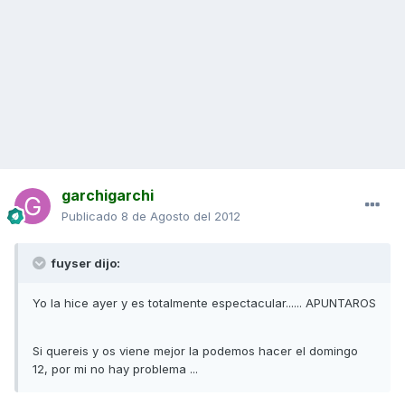
garchigarchi
Publicado
8 de Agosto del 2012
fuyser dijo:
Yo la hice ayer y es totalmente espectacular...... APUNTAROS
Si quereis y os viene mejor la podemos hacer el domingo
12, por mi no hay problema ...