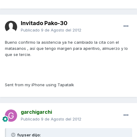
Invitado Pako-30
Publicado
9 de Agosto del 2012
Bueno confirmo la asistencia ya he cambiado la cita con el
matasanos , así que tengo margen para aperitivo, almuerzo y lo
que se tercie.
Sent from my iPhone using Tapatalk
garchigarchi
Publicado
9 de Agosto del 2012
fuyser dijo: