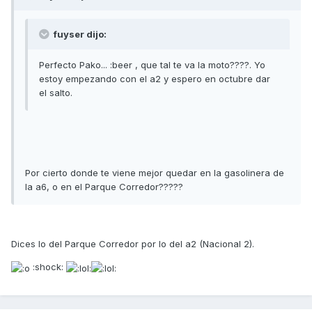
fuyser dijo:
Perfecto Pako... :beer , que tal te va la moto????. Yo
estoy empezando con el a2 y espero en octubre dar
el salto.
Por cierto donde te viene mejor quedar en la gasolinera de
la a6, o en el Parque Corredor?????
Dices lo del Parque Corredor por lo del a2 (Nacional 2).
:shock: