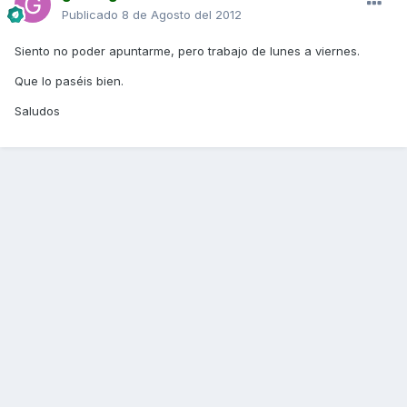
Publicado
8 de Agosto del 2012
Siento no poder apuntarme, pero trabajo de lunes a viernes.
Que lo paséis bien.
Saludos