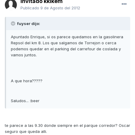
Invitado kkikem
Publicado
9 de Agosto del 2012
fuyser dijo:
Apuntado Enrique, si os parece quedamos en la gasolinera
Repsol del km 8. Los que salgamos de Torrejon o cerca
podemos quedar en el parking del carrefour de coslada y
vamos juntos.
A que hora?????
Saludos... :beer
te parece a las 9.30 donde siempre en el parque corredor? Oscar
seguro que queda alli.