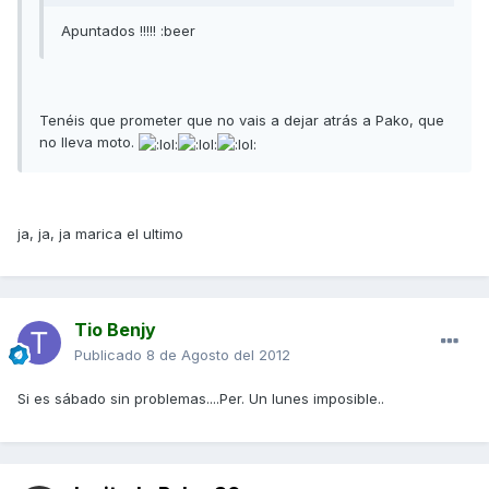
Apuntados !!!!! :beer
Tenéis que prometer que no vais a dejar atrás a Pako, que
no lleva moto.
ja, ja, ja marica el ultimo
Tio Benjy
Publicado
8 de Agosto del 2012
Si es sábado sin problemas....Per. Un lunes imposible..