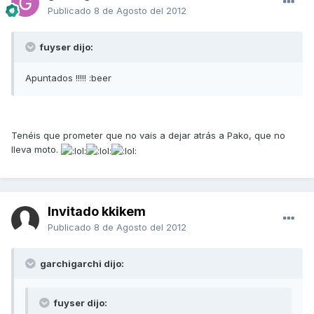
Publicado
8 de Agosto del 2012
fuyser dijo:
Apuntados !!!!! :beer
Tenéis que prometer que no vais a dejar atrás a Pako, que no
lleva moto.
Invitado kkikem
Publicado
8 de Agosto del 2012
garchigarchi dijo:
fuyser dijo: