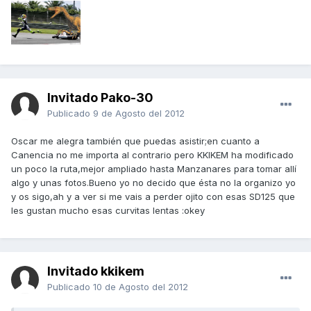
Invitado Pako-30
Publicado
9 de Agosto del 2012
Oscar me alegra también que puedas asistir;en cuanto a
Canencia no me importa al contrario pero KKIKEM ha modificado
un poco la ruta,mejor ampliado hasta Manzanares para tomar allí
algo y unas fotos.Bueno yo no decido que ésta no la organizo yo
y os sigo,ah y a ver si me vais a perder ojito con esas SD125 que
les gustan mucho esas curvitas lentas :okey
Invitado kkikem
Publicado
10 de Agosto del 2012