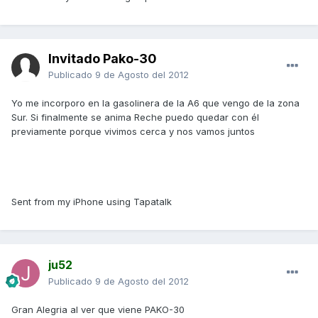
Invitado Pako-30
Publicado
9 de Agosto del 2012
Yo me incorporo en la gasolinera de la A6 que vengo de la zona
Sur. Si finalmente se anima Reche puedo quedar con él
previamente porque vivimos cerca y nos vamos juntos
Sent from my iPhone using Tapatalk
ju52
Publicado
9 de Agosto del 2012
Gran Alegria al ver que viene PAKO-30