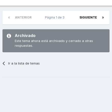
ANTERIOR
Página 1 de 3
SIGUIENTE
Archivado
Este tema ahora está archivado y cerrado a otras
respuestas.
Ir a la lista de temas