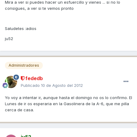
Mira a ver si puedes hacer un esfuercillo y vienes ... si no lo
consigues, a ver si te vemos pronto
Saludetes :adios
ju52
Administradores
fededb
Publicado
10 de Agosto del 2012
Yo voy a intentar ir, aunque hasta el domingo no os lo confirmo. El
Lunes de ir os esperaria en la Gasolinera de la A-6, que me pilla
cerca de casa.
ju52