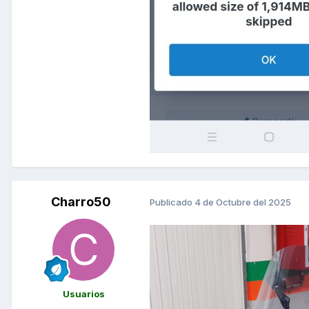
Charro50
Publicado
4 de Octubre del 2025
Usuarios