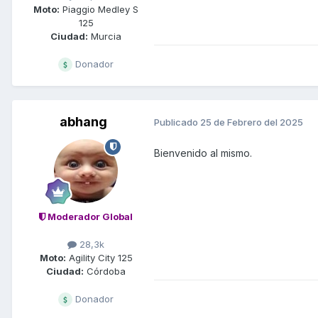
Moto:
Piaggio Medley S
125
Ciudad:
Murcia
Donador
abhang
Publicado
25 de Febrero del 2025
Bienvenido al mismo.
Moderador Global
28,3k
Moto:
Agility City 125
Ciudad:
Córdoba
Donador