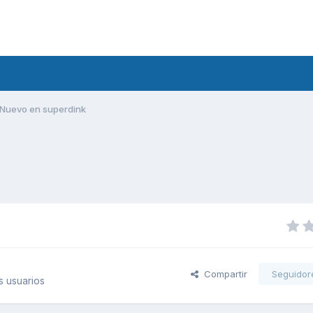
Nuevo en superdink
Compartir
Seguidor
 usuarios