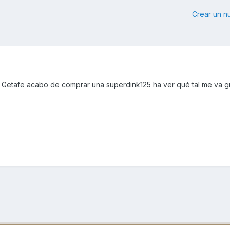
Crear un 
 Getafe acabo de comprar una superdink125 ha ver qué tal me va g