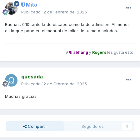
Mito
Publicado
12 de Febrero del 2025
Buenas, 0.10 tanto la de escape como la de admisión. Al menos
es lo que pone en el manual de taller de tu moto saludos.
A
abhang
y
Rogers
les gusta esto
quesada
Publicado
12 de Febrero del 2025
Muchas gracias
Compartir
Seguidores
0