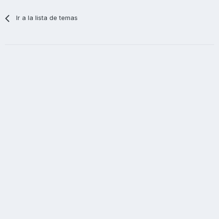
Ir a la lista de temas