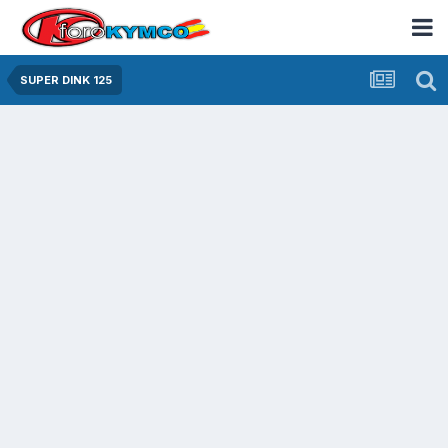
SUPER DINK 125