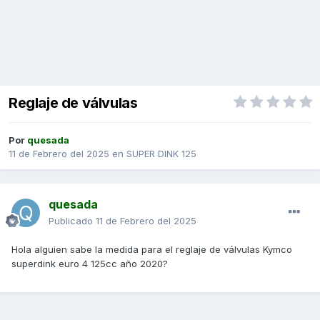
Reglaje de válvulas
Por
quesada
11 de Febrero del 2025
en
SUPER DINK 125
quesada
Publicado
11 de Febrero del 2025
Hola alguien sabe la medida para el reglaje de válvulas Kymco
superdink euro 4 125cc año 2020?