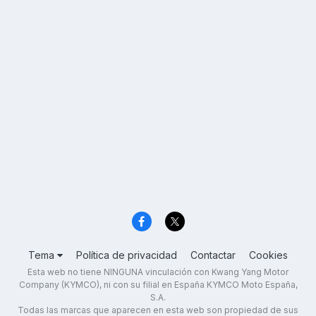
Tema
Política de privacidad
Contactar
Cookies
Esta web no tiene NINGUNA vinculación con Kwang Yang Motor
Company (KYMCO), ni con su filial en España KYMCO Moto España,
S.A.
Todas las marcas que aparecen en esta web son propiedad de sus