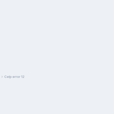
Celp error 12