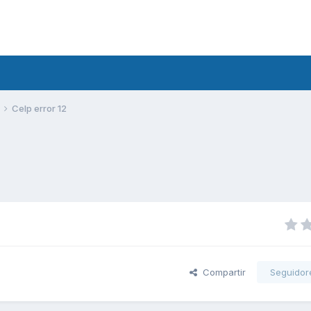
Celp error 12
Compartir
Seguidor