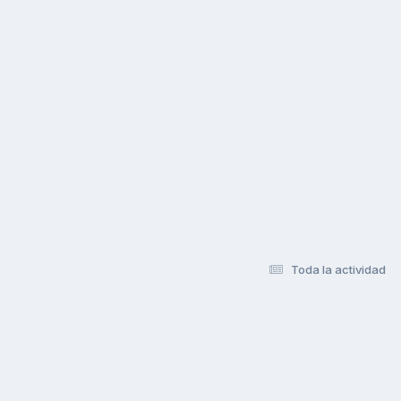
Toda la actividad