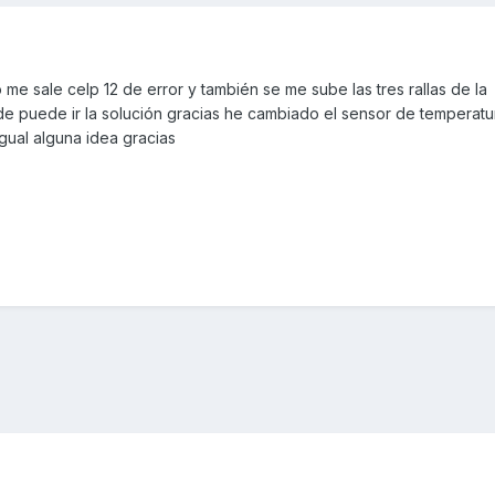
me sale celp 12 de error y también se me sube las tres rallas de la
e puede ir la solución gracias he cambiado el sensor de temperatu
gual alguna idea gracias