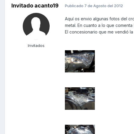
Invitado acanto19
Publicado
7 de Agosto del 2012
Aquí os envio algunas fotos del cr
metal. En cuanto a lo que comenta
El concesionario que me vendió la 
Invitados