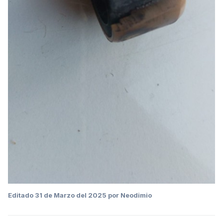
Editado
31 de Marzo del 2025
por Neodimio