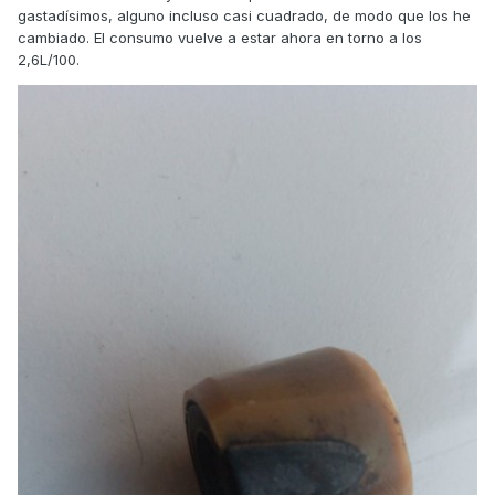
gastadísimos, alguno incluso casi cuadrado, de modo que los he
cambiado. El consumo vuelve a estar ahora en torno a los
2,6L/100.