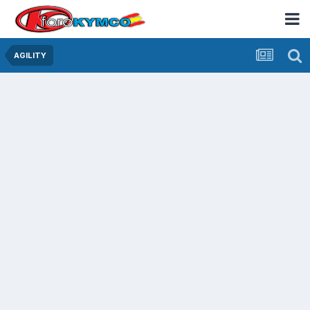
AGILITY