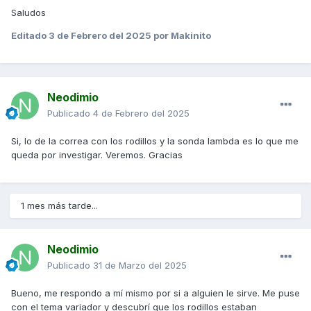
Saludos
Editado
3 de Febrero del 2025
por Makinito
Neodimio
Publicado
4 de Febrero del 2025
Si, lo de la correa con los rodillos y la sonda lambda es lo que me
queda por investigar. Veremos. Gracias
1 mes más tarde...
Neodimio
Publicado
31 de Marzo del 2025
Bueno, me respondo a mí mismo por si a alguien le sirve. Me puse
con el tema variador y descubrí que los rodillos estaban