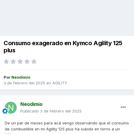
Consumo exagerado en Kymco Agility 125
plus
Por
Neodimio
3 de Febrero del 2025
en
AGILITY
Neodimio
Publicado
3 de Febrero del 2025
De un par de meses para acá vengo observando que el consumo
de combustible en mi Agility 125 plus ha subido en torno a un