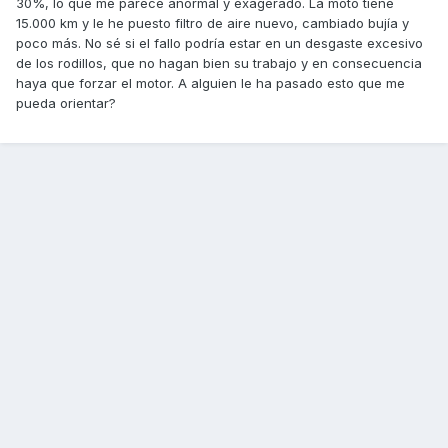
30%, lo que me parece anormal y exagerado. La moto tiene
15.000 km y le he puesto filtro de aire nuevo, cambiado bujía y
poco más. No sé si el fallo podría estar en un desgaste excesivo
de los rodillos, que no hagan bien su trabajo y en consecuencia
haya que forzar el motor. A alguien le ha pasado esto que me
pueda orientar?