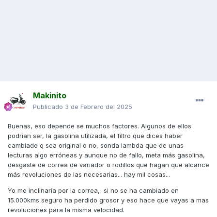
Makinito
Publicado
3 de Febrero del 2025
Buenas, eso depende se muchos factores. Algunos de ellos
podrían ser, la gasolina utilizada, el filtro que dices haber
cambiado q sea original o no, sonda lambda que de unas
lecturas algo erróneas y aunque no de fallo, meta más gasolina,
desgaste de correa de variador o rodillos que hagan que alcance
más revoluciones de las necesarias... hay mil cosas...
Yo me inclinaría por la correa, si no se ha cambiado en
15.000kms seguro ha perdido grosor y eso hace que vayas a mas
revoluciones para la misma velocidad.