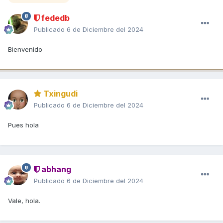
fededb
Publicado
6 de Diciembre del 2024
Bienvenido
Txingudi
Publicado
6 de Diciembre del 2024
Pues hola
abhang
Publicado
6 de Diciembre del 2024
Vale, hola.