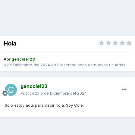
Hola
Por
gencole123
6 de Diciembre del 2024
en
Presentaciones de nuevos usuarios
gencole123
Publicado
6 de Diciembre del 2024
Sólo estoy aquí para decir hola. Soy Cole.