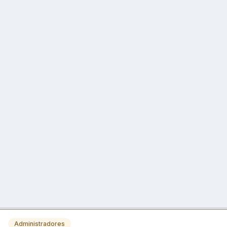
Administradores