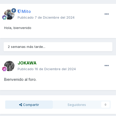
Mito
Publicado
7 de Diciembre del 2024
Hola, bienvenido
2 semanas más tarde...
JOKAWA
Publicado
16 de Diciembre del 2024
Bienvenido al foro.
Compartir
Seguidores
0