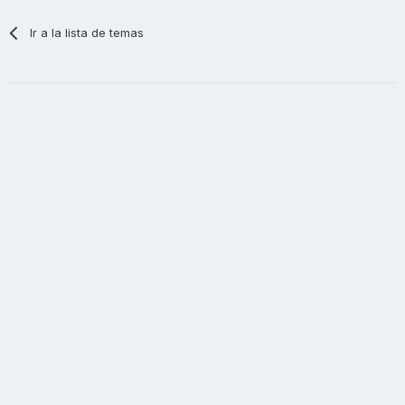
Ir a la lista de temas