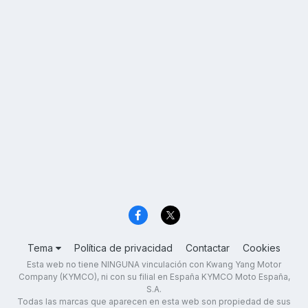
Tema
Política de privacidad
Contactar
Cookies
Esta web no tiene NINGUNA vinculación con Kwang Yang Motor
Company (KYMCO), ni con su filial en España KYMCO Moto España,
S.A.
Todas las marcas que aparecen en esta web son propiedad de sus