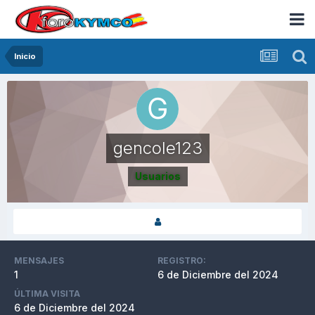
Inicio
gencole123
Usuarios
MENSAJES
REGISTRO:
1
6 de Diciembre del 2024
ÚLTIMA VISITA
6 de Diciembre del 2024