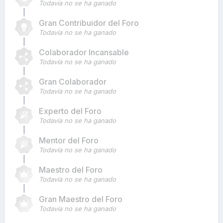
Todavía no se ha ganado
Gran Contribuidor del Foro
Todavía no se ha ganado
Colaborador Incansable
Todavía no se ha ganado
Gran Colaborador
Todavía no se ha ganado
Experto del Foro
Todavía no se ha ganado
Mentor del Foro
Todavía no se ha ganado
Maestro del Foro
Todavía no se ha ganado
Gran Maestro del Foro
Todavía no se ha ganado