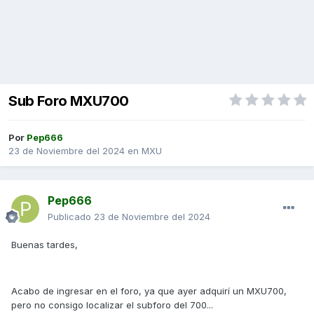
Sub Foro MXU700
Por
Pep666
23 de Noviembre del 2024
en
MXU
Pep666
Publicado
23 de Noviembre del 2024
Buenas tardes,
Acabo de ingresar en el foro, ya que ayer adquirí un MXU700,
pero no consigo localizar el subforo del 700...