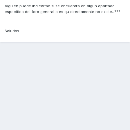
Alguien puede indicarme si se encuentra en algun apartado
especifico del foro general o es qu directamente no existe...???
Saludos